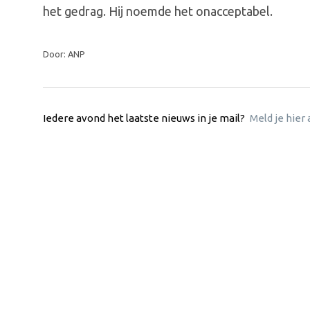
het gedrag. Hij noemde het onacceptabel.
Door: ANP
Iedere avond het laatste nieuws in je mail?
Meld je hier