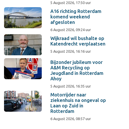
5 August 2026, 17:50 uur
A16 richting Rotterdam
komend weekend
afgesloten
6 August 2026, 09:24 uur
Wijkraad wil bushalte op
Katendrecht verplaatsen
5 August 2026, 16:16 uur
Bijzonder jubileum voor
A&M Recycling op
Jeugdland in Rotterdam
Ahoy
5 August 2026, 16:35 uur
Motorrijder naar
ziekenhuis na ongeval op
Laan op Zuid in
Rotterdam
6 August 2026, 08:57 uur