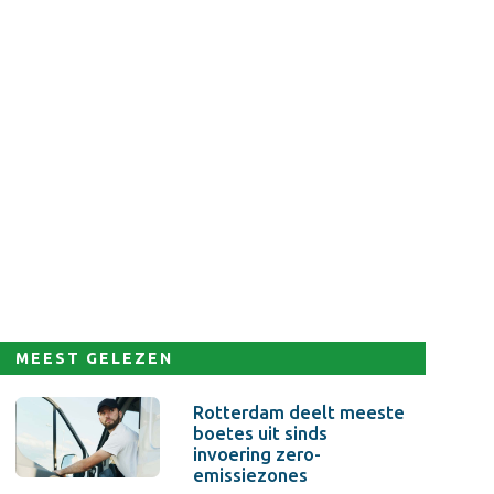
MEEST GELEZEN
Rotterdam deelt meeste
boetes uit sinds
invoering zero-
emissiezones