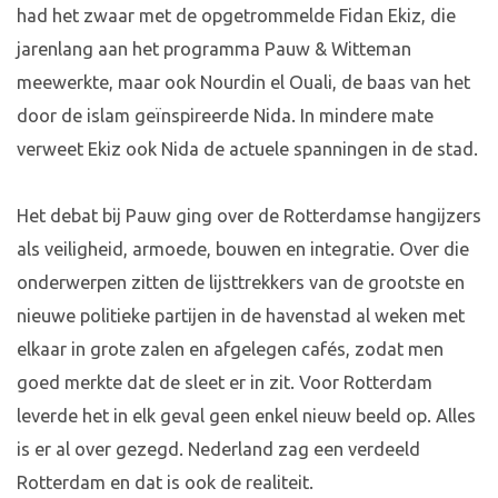
had het zwaar met de opgetrommelde Fidan Ekiz, die
jarenlang aan het programma Pauw & Witteman
meewerkte, maar ook Nourdin el Ouali, de baas van het
door de islam geïnspireerde Nida. In mindere mate
verweet Ekiz ook Nida de actuele spanningen in de stad.
Het debat bij Pauw ging over de Rotterdamse hangijzers
als veiligheid, armoede, bouwen en integratie. Over die
onderwerpen zitten de lijsttrekkers van de grootste en
nieuwe politieke partijen in de havenstad al weken met
elkaar in grote zalen en afgelegen cafés, zodat men
goed merkte dat de sleet er in zit. Voor Rotterdam
leverde het in elk geval geen enkel nieuw beeld op. Alles
is er al over gezegd. Nederland zag een verdeeld
Rotterdam en dat is ook de realiteit.