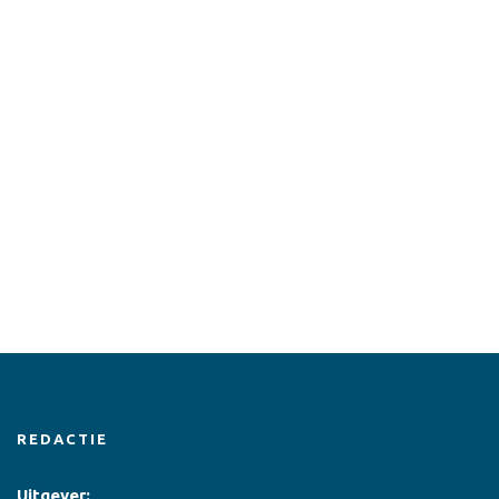
REDACTIE
Uitgever: