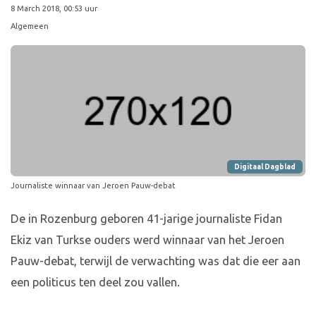
8 March 2018, 00:53 uur
Algemeen
Digitaal Dagblad
Journaliste winnaar van Jeroen Pauw-debat
De in Rozenburg geboren 41-jarige journaliste Fidan
Ekiz van Turkse ouders werd winnaar van het Jeroen
Pauw-debat, terwijl de verwachting was dat die eer aan
een politicus ten deel zou vallen.