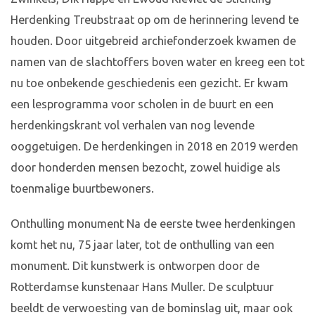
Herdenking Treubstraat op om de herinnering levend te
houden. Door uitgebreid archiefonderzoek kwamen de
namen van de slachtoffers boven water en kreeg een tot
nu toe onbekende geschiedenis een gezicht. Er kwam
een lesprogramma voor scholen in de buurt en een
herdenkingskrant vol verhalen van nog levende
ooggetuigen. De herdenkingen in 2018 en 2019 werden
door honderden mensen bezocht, zowel huidige als
toenmalige buurtbewoners.
Onthulling monument Na de eerste twee herdenkingen
komt het nu, 75 jaar later, tot de onthulling van een
monument. Dit kunstwerk is ontworpen door de
Rotterdamse kunstenaar Hans Muller. De sculptuur
beeldt de verwoesting van de bominslag uit, maar ook