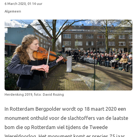
6 March 2020, 01:14 uur
Algemeen
Herdenking 2019, foto: David Rozing
In Rotterdam Bergpolder wordt op 18 maart 2020 een
monument onthuld voor de slachtoffers van de laatste
bom die op Rotterdam viel tijdens de Tweede
Wereldoorlog. Het monument komt er precies 75 jaar