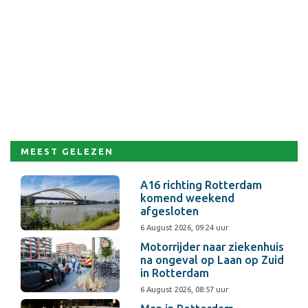
MEEST GELEZEN
A16 richting Rotterdam
komend weekend
afgesloten
6 August 2026, 09:24 uur
Motorrijder naar ziekenhuis
na ongeval op Laan op Zuid
in Rotterdam
6 August 2026, 08:57 uur