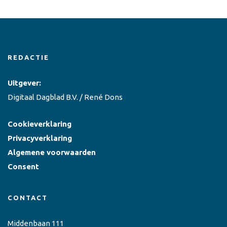
REDACTIE
Uitgever:
Digitaal Dagblad B.V. / René Dons
Cookieverklaring
Privacyverklaring
Algemene voorwaarden
Consent
CONTACT
Middenbaan 111