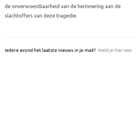
de onverwoestbaarheid van de herinnering aan de
slachtoffers van deze tragedie.
Iedere avond het laatste nieuws in je mail?
Meld je hier aan