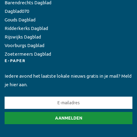
Barendrechts Dagblad
Dagblad070
Gouds Dagblad
Ridderkerks Dagblad
Rijswijks Dagblad
Voorburgs Dagblad
Zoetermeers Dagblad
E-PAPER
Iedere avond het laatste lokale nieuws gratis in je mail? Meld
je hier aan.