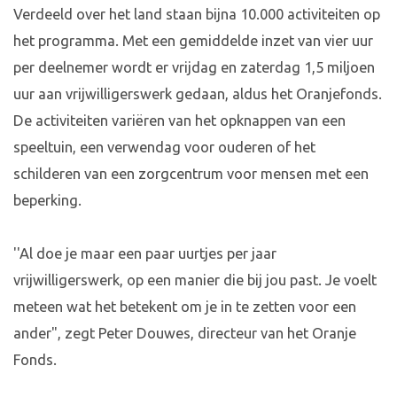
Verdeeld over het land staan bijna 10.000 activiteiten op
het programma. Met een gemiddelde inzet van vier uur
per deelnemer wordt er vrijdag en zaterdag 1,5 miljoen
uur aan vrijwilligerswerk gedaan, aldus het Oranjefonds.
De activiteiten variëren van het opknappen van een
speeltuin, een verwendag voor ouderen of het
schilderen van een zorgcentrum voor mensen met een
beperking.
''Al doe je maar een paar uurtjes per jaar
vrijwilligerswerk, op een manier die bij jou past. Je voelt
meteen wat het betekent om je in te zetten voor een
ander", zegt Peter Douwes, directeur van het Oranje
Fonds.