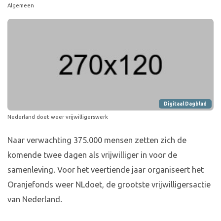
Algemeen
Digitaal Dagblad
Nederland doet weer vrijwilligerswerk
Naar verwachting 375.000 mensen zetten zich de
komende twee dagen als vrijwilliger in voor de
samenleving. Voor het veertiende jaar organiseert het
Oranjefonds weer NLdoet, de grootste vrijwilligersactie
van Nederland.