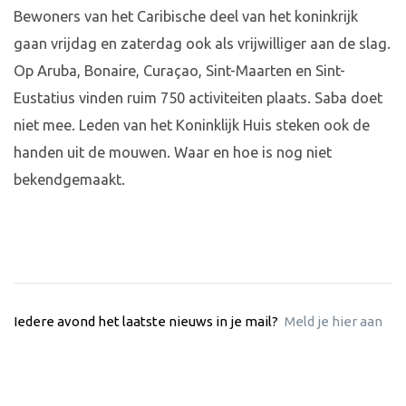
Bewoners van het Caribische deel van het koninkrijk
gaan vrijdag en zaterdag ook als vrijwilliger aan de slag.
Op Aruba, Bonaire, Curaçao, Sint-Maarten en Sint-
Eustatius vinden ruim 750 activiteiten plaats. Saba doet
niet mee. Leden van het Koninklijk Huis steken ook de
handen uit de mouwen. Waar en hoe is nog niet
bekendgemaakt.
Iedere avond het laatste nieuws in je mail?
Meld je hier aan