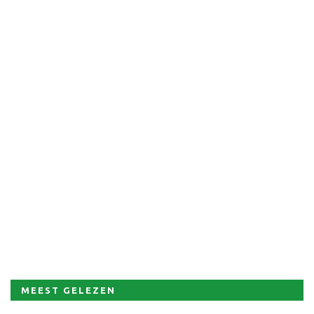
MEEST GELEZEN