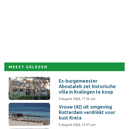
MEEST GELEZEN
Ex-burgemeester
Aboutaleb zet historische
villa in Kralingen te koop
6 August 2026, 17:52 uur
Vrouw (42) uit omgeving
Rotterdam verdrinkt voor
kust Kreta
6 August 2026, 15:57 uur