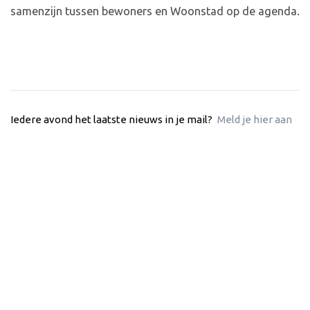
samenzijn tussen bewoners en Woonstad op de agenda.
Iedere avond het laatste nieuws in je mail?
Meld je hier aan