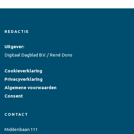
REDACTIE
Uitgever:
Digitaal Dagblad B.V. / René Dons
Cookieverklaring
Privacyverklaring
Algemene voorwaarden
Consent
CONTACT
Middenbaan 111