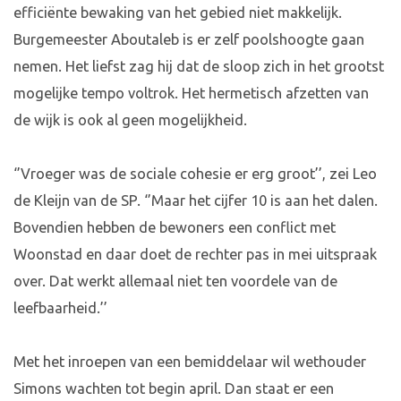
efficiënte bewaking van het gebied niet makkelijk.
Burgemeester Aboutaleb is er zelf poolshoogte gaan
nemen. Het liefst zag hij dat de sloop zich in het grootst
mogelijke tempo voltrok. Het hermetisch afzetten van
de wijk is ook al geen mogelijkheid.
‘’Vroeger was de sociale cohesie er erg groot’’, zei Leo
de Kleijn van de SP. ‘’Maar het cijfer 10 is aan het dalen.
Bovendien hebben de bewoners een conflict met
Woonstad en daar doet de rechter pas in mei uitspraak
over. Dat werkt allemaal niet ten voordele van de
leefbaarheid.’’
Met het inroepen van een bemiddelaar wil wethouder
Simons wachten tot begin april. Dan staat er een