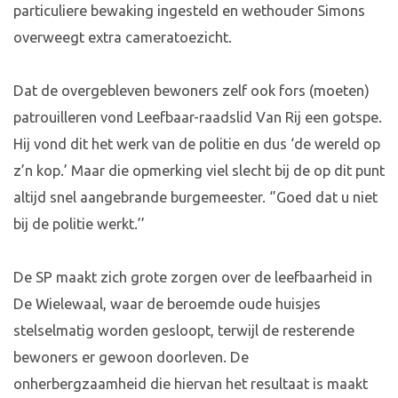
particuliere bewaking ingesteld en wethouder Simons
overweegt extra cameratoezicht.
Dat de overgebleven bewoners zelf ook fors (moeten)
patrouilleren vond Leefbaar-raadslid Van Rij een gotspe.
Hij vond dit het werk van de politie en dus ‘de wereld op
z’n kop.’ Maar die opmerking viel slecht bij de op dit punt
altijd snel aangebrande burgemeester. ‘’Goed dat u niet
bij de politie werkt.’’
De SP maakt zich grote zorgen over de leefbaarheid in
De Wielewaal, waar de beroemde oude huisjes
stelselmatig worden gesloopt, terwijl de resterende
bewoners er gewoon doorleven. De
onherbergzaamheid die hiervan het resultaat is maakt