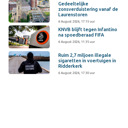
Gedeeltelijke
zonsverduistering vanaf de
Laurenstoren
6 August 2026, 17:15 uur
KNVB blijft tegen Infantino
na spoedberaad FIFA
6 August 2026, 11:35 uur
Ruim 2,7 miljoen illegale
sigaretten in voertuigen in
Ridderkerk
6 August 2026, 17:30 uur