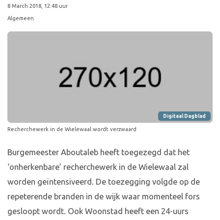
8 March 2018, 12:48 uur
Algemeen
Digitaal Dagblad
Recherchewerk in de Wielewaal wordt verzwaard
Burgemeester Aboutaleb heeft toegezegd dat het
‘onherkenbare’ recherchewerk in de Wielewaal zal
worden geïntensiveerd. De toezegging volgde op de
repeterende branden in de wijk waar momenteel fors
gesloopt wordt. Ook Woonstad heeft een 24-uurs