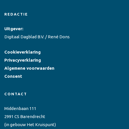
REDACTIE
Uitgever:
Digitaal Dagblad B.V. / René Dons
Cookieverklaring
Privacyverklaring
Algemene voorwaarden
Consent
CONTACT
Middenbaan 111
2991 CS Barendrecht
(in gebouw Het Kruispunt)