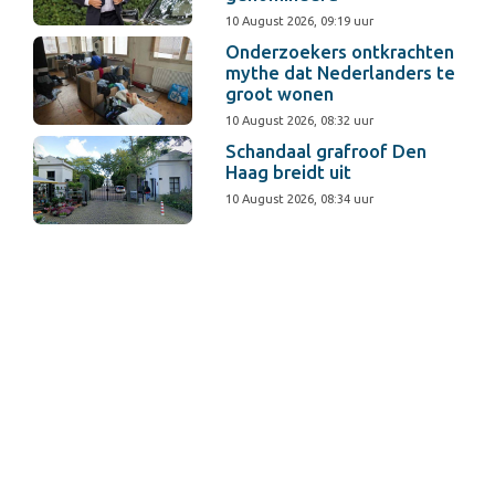
10 August 2026, 09:19 uur
Onderzoekers ontkrachten
mythe dat Nederlanders te
groot wonen
10 August 2026, 08:32 uur
Schandaal grafroof Den
Haag breidt uit
10 August 2026, 08:34 uur