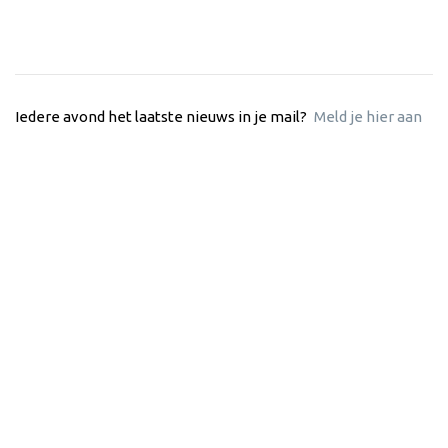
Iedere avond het laatste nieuws in je mail?
Meld je hier aan