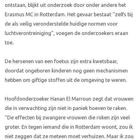
ontstaan, blijkt uit onderzoek door onder andere het
Erasmus MC in Rotterdam. Het gevaar bestaat ''zelfs bij
de als veilig veronderstelde huidige normen voor
luchtverontreiniging", voegen de onderzoekers eraan
toe.
De hersenen van een foetus zijn extra kwetsbaar,
doordat ongeboren kinderen nog geen mechanismen
hebben om giftige stoffen uit de omgeving te weren.
Hoofdonderzoeker Hanan El Marroun zegt dat vrouwen
die in verwachting zijn niet in paniek hoeven te raken.
''De effecten bij zwangere vrouwen die roken zijn veel
groter. En tegen iemand die in Rotterdam woont, zou ik
niet zeggen dat ze meteen moet verhuizen. Maar ik zou