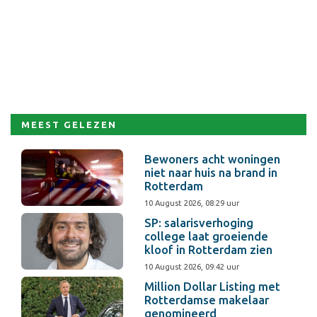
MEEST GELEZEN
Bewoners acht woningen
niet naar huis na brand in
Rotterdam
10 August 2026, 08:29 uur
SP: salarisverhoging
college laat groeiende
kloof in Rotterdam zien
10 August 2026, 09:42 uur
Million Dollar Listing met
Rotterdamse makelaar
genomineerd