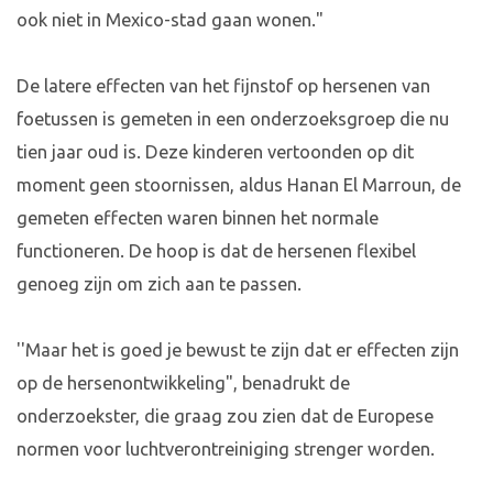
ook niet in Mexico-stad gaan wonen."
De latere effecten van het fijnstof op hersenen van
foetussen is gemeten in een onderzoeksgroep die nu
tien jaar oud is. Deze kinderen vertoonden op dit
moment geen stoornissen, aldus Hanan El Marroun, de
gemeten effecten waren binnen het normale
functioneren. De hoop is dat de hersenen flexibel
genoeg zijn om zich aan te passen.
''Maar het is goed je bewust te zijn dat er effecten zijn
op de hersenontwikkeling", benadrukt de
onderzoekster, die graag zou zien dat de Europese
normen voor luchtverontreiniging strenger worden.