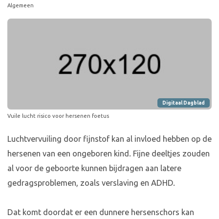
Algemeen
Digitaal Dagblad
Vuile lucht risico voor hersenen foetus
Luchtvervuiling door fijnstof kan al invloed hebben op de
hersenen van een ongeboren kind. Fijne deeltjes zouden
al voor de geboorte kunnen bijdragen aan latere
gedragsproblemen, zoals verslaving en ADHD.
Dat komt doordat er een dunnere hersenschors kan