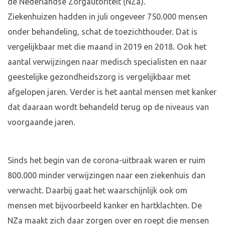
de Nederlandse Zorgautoriteit (NZa).
Ziekenhuizen hadden in juli ongeveer 750.000 mensen
onder behandeling, schat de toezichthouder. Dat is
vergelijkbaar met die maand in 2019 en 2018. Ook het
aantal verwijzingen naar medisch specialisten en naar
geestelijke gezondheidszorg is vergelijkbaar met
afgelopen jaren. Verder is het aantal mensen met kanker
dat daaraan wordt behandeld terug op de niveaus van
voorgaande jaren.
Sinds het begin van de corona-uitbraak waren er ruim
800.000 minder verwijzingen naar een ziekenhuis dan
verwacht. Daarbij gaat het waarschijnlijk ook om
mensen met bijvoorbeeld kanker en hartklachten. De
NZa maakt zich daar zorgen over en roept die mensen