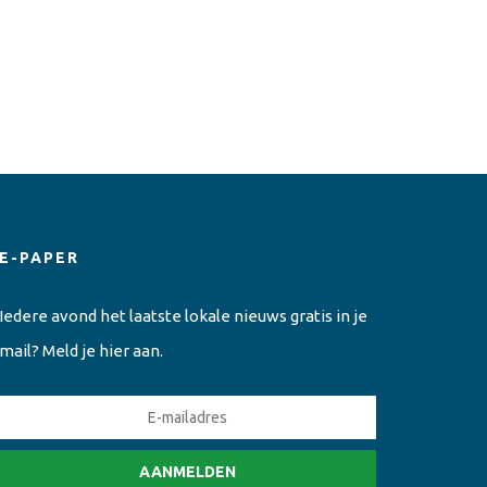
E-PAPER
Iedere avond het laatste lokale nieuws gratis in je
mail? Meld je hier aan.