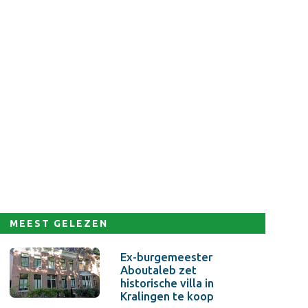
MEEST GELEZEN
Ex-burgemeester
Aboutaleb zet
historische villa in
Kralingen te koop