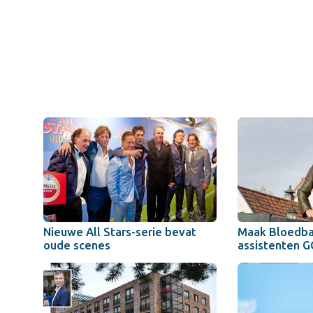
Nieuwe All Stars-serie bevat
Maak Bloedba
oude scenes
assistenten 