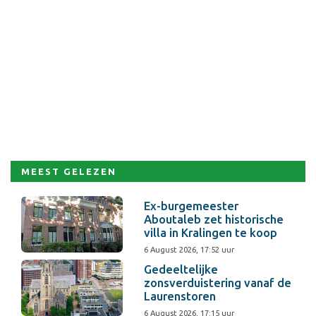
MEEST GELEZEN
Ex-burgemeester
Aboutaleb zet historische
villa in Kralingen te koop
6 August 2026, 17:52 uur
Gedeeltelijke
zonsverduistering vanaf de
Laurenstoren
6 August 2026, 17:15 uur