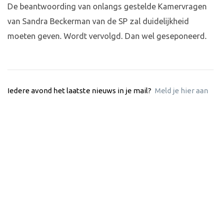
De beantwoording van onlangs gestelde Kamervragen
van Sandra Beckerman van de SP zal duidelijkheid
moeten geven. Wordt vervolgd. Dan wel geseponeerd.
Iedere avond het laatste nieuws in je mail?
Meld je hier aan