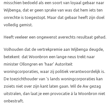
misschien bedoeld als een soort van loyaal gebaar naar
Wijbenga, dat er geen sprake van was dat hem iets ten
onrechte is toegestopt. Maar dat gebaar heeft zijn doel
volledig gemist.
Heeft veeleer een ongewenst averechts resultaat gehad.
Volhouden dat de vertrekpremie aan Wijbenga deugde,
betekent dat Woonbron een lange neus trekt naar
minister Ollongren en ‘haar’ Autoriteit
woningcorporaties, waar zij politiek verantwoordelijk is.
De toezichthouder van ‘s lands woningcorporaties kan
zoiets niet over zijn kant laten gaan. Wil de Aw gezag
uitstralen, dan laat je een provocatie á la Woonbron niet
onbestraft.