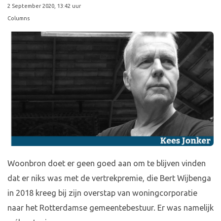
2 September 2020, 13:42 uur
Columns
Woonbron doet er geen goed aan om te blijven vinden
dat er niks was met de vertrekpremie, die Bert Wijbenga
in 2018 kreeg bij zijn overstap van woningcorporatie
naar het Rotterdamse gemeentebestuur. Er was namelijk