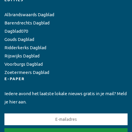
Albrandswaards Dagblad
Barendrechts Dagblad
Dagblad070
Gouds Dagblad
Ridderkerks Dagblad
Rijswijks Dagblad
Voorburgs Dagblad
Zoetermeers Dagblad
E-PAPER
Iedere avond het laatste lokale nieuws gratis in je mail? Meld
je hier aan.