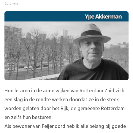
Columns
Hoe leraren in de arme wijken van Rotterdam Zuid zich
een slag in de rondte werken doordat ze in de steek
worden gelaten door het Rijk, de gemeente Rotterdam
en zelfs hun besturen.
Als bewoner van Feijenoord heb ik alle belang bij goede