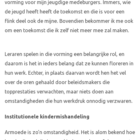
vorming voor mijn jeugdige medeburgers. Immers, wie
de jeugd heeft heeft de toekomst en die is voor een
flink deel ook de mijne. Bovendien bekommer ik me ook
om een toekomst die ik zelf niet meer mee zal maken.
Leraren spelen in die vorming een belangrijke rol, en
daarom is het in ieders belang dat ze kunnen floreren in
hun werk. Echter, in plaats daarvan wordt hen het vel
over de oren gehaald door beleidsmakers die
topprestaties verwachten, maar niets doen aan
omstandigheden die hun werkdruk onnodig verzwaren.
Institutionele kindermishandeling
Armoede is zo'n omstandigheid. Het is alom bekend hoe