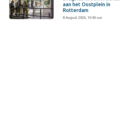
aan het Oostplein in
Rotterdam
8 August 2026, 10:40 uur