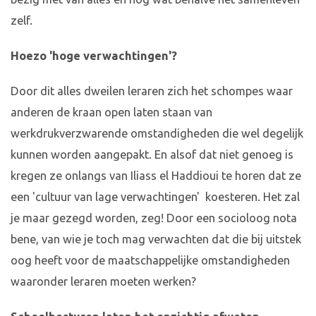
zelf.
Hoezo 'hoge verwachtingen'?
Door dit alles dweilen leraren zich het schompes waar
anderen de kraan open laten staan van
werkdrukverzwarende omstandigheden die wel degelijk
kunnen worden aangepakt. En alsof dat niet genoeg is
kregen ze onlangs van Iliass el Haddioui te horen dat ze
een 'cultuur van lage verwachtingen' koesteren. Het zal
je maar gezegd worden, zeg! Door een socioloog nota
bene, van wie je toch mag verwachten dat die bij uitstek
oog heeft voor de maatschappelijke omstandigheden
waaronder leraren moeten werken?