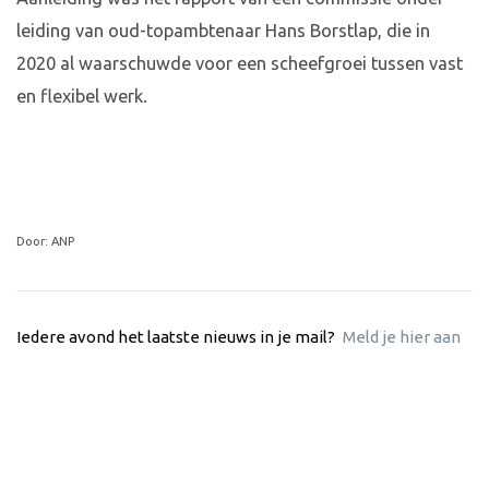
leiding van oud-topambtenaar Hans Borstlap, die in
2020 al waarschuwde voor een scheefgroei tussen vast
en flexibel werk.
Door: ANP
Iedere avond het laatste nieuws in je mail?
Meld je hier aan