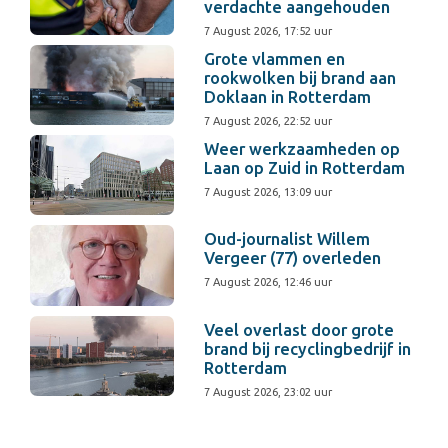
verdachte aangehouden
7 August 2026, 17:52 uur
Grote vlammen en
rookwolken bij brand aan
Doklaan in Rotterdam
7 August 2026, 22:52 uur
Weer werkzaamheden op
Laan op Zuid in Rotterdam
7 August 2026, 13:09 uur
Oud-journalist Willem
Vergeer (77) overleden
7 August 2026, 12:46 uur
Veel overlast door grote
brand bij recyclingbedrijf in
Rotterdam
7 August 2026, 23:02 uur