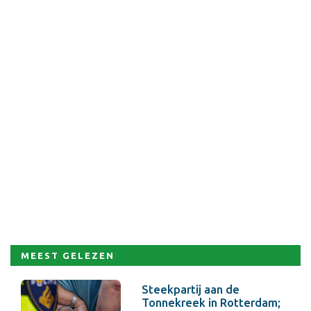
MEEST GELEZEN
Steekpartij aan de
Tonnekreek in Rotterdam;