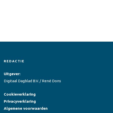
REDACTIE
Uitgever:
Digitaal Dagblad B.V. / René Dons
Cookieverklaring
Privacyverklaring
Algemene voorwaarden