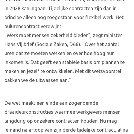
in 2028 kan ingaan. Tijdelijke contracten zijn dan in
principe alleen nog toegestaan voor flexibel werk. Het
nulurencontract verdwijnt.
"Werk moet mensen zekerheid bieden", zegt minister
Hans Vijlbrief (Sociale Zaken, D66). "Over het aantal
uren dat ze moeten werken en over hoe hoog hun
inkomen is. Dat geeft een stabiele basis om plannen te
maken en jezelf te ontwikkelen. Met dit wetsvoorstel
pakken we de uitwassen aan."
De wet maakt een einde aan zogenoemde
draaideurconstructies waarmee werkgevers mensen
langdurig op onzekere contracten houden. Nu mag
iemand na afloop van zijn derde tijdelijke contract, al na