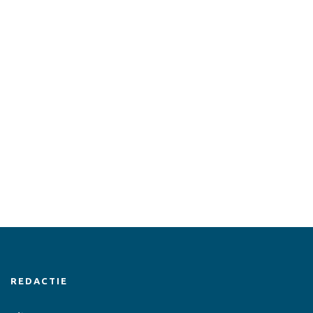
REDACTIE