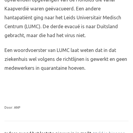
Kaapverdië waren geëvacueerd. Een andere
hantapatiënt ging naar het Leids Universitair Medisch
Centrum (LUMC). De derde evacué is naar Duitsland
gebracht, maar die had het virus niet.
Een woordvoerster van LUMC laat weten dat in dat
ziekenhuis wel volgens de richtlijnen is gewerkt en geen
medewerkers in quarantaine hoeven.
Door: ANP