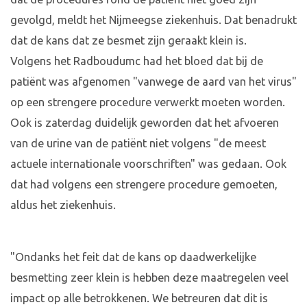
gevolgd, meldt het Nijmeegse ziekenhuis. Dat benadrukt
dat de kans dat ze besmet zijn geraakt klein is.
Volgens het Radboudumc had het bloed dat bij de
patiënt was afgenomen "vanwege de aard van het virus"
op een strengere procedure verwerkt moeten worden.
Ook is zaterdag duidelijk geworden dat het afvoeren
van de urine van de patiënt niet volgens "de meest
actuele internationale voorschriften" was gedaan. Ook
dat had volgens een strengere procedure gemoeten,
aldus het ziekenhuis.
"Ondanks het feit dat de kans op daadwerkelijke
besmetting zeer klein is hebben deze maatregelen veel
impact op alle betrokkenen. We betreuren dat dit is