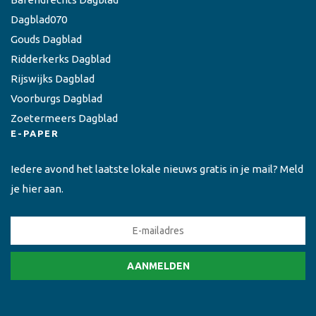
Dagblad070
Gouds Dagblad
Ridderkerks Dagblad
Rijswijks Dagblad
Voorburgs Dagblad
Zoetermeers Dagblad
E-PAPER
Iedere avond het laatste lokale nieuws gratis in je mail? Meld
je hier aan.