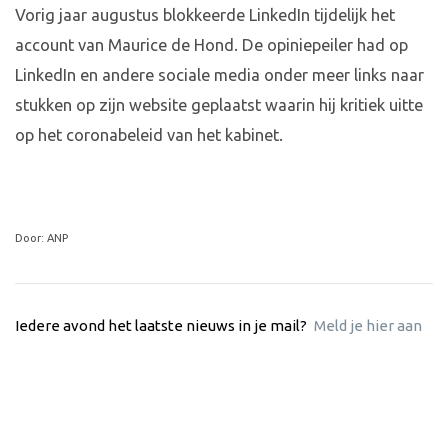
Vorig jaar augustus blokkeerde LinkedIn tijdelijk het
account van Maurice de Hond. De opiniepeiler had op
LinkedIn en andere sociale media onder meer links naar
stukken op zijn website geplaatst waarin hij kritiek uitte
op het coronabeleid van het kabinet.
Door: ANP
Iedere avond het laatste nieuws in je mail?
Meld je hier aan