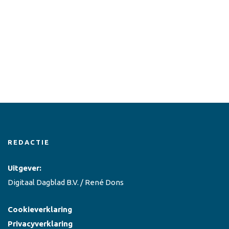
REDACTIE
Uitgever:
Digitaal Dagblad B.V. / René Dons
Cookieverklaring
Privacyverklaring