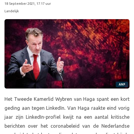
18 September 2021, 17:17 uur
Landelijk
ANP
Het Tweede Kamerlid Wybren van Haga spant een kort
geding aan tegen LinkedIn. Van Haga raakte eind vorig
jaar zijn LinkedIn-profiel kwijt na een aantal kritische
berichten over het coronabeleid van de Nederlandse