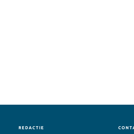
REDACTIE
CONT