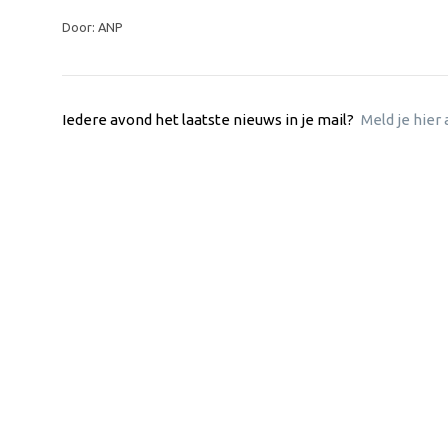
Door: ANP
Iedere avond het laatste nieuws in je mail?
Meld je hier