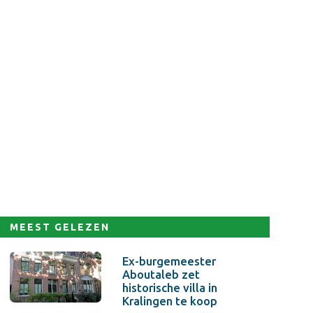
MEEST GELEZEN
Ex-burgemeester
Aboutaleb zet
historische villa in
Kralingen te koop