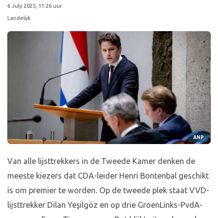
6 July 2025, 11:26 uur
Landelijk
ANP
Van alle lijsttrekkers in de Tweede Kamer denken de
meeste kiezers dat CDA-leider Henri Bontenbal geschikt
is om premier te worden. Op de tweede plek staat VVD-
lijsttrekker Dilan Yeşilgöz en op drie GroenLinks-PvdA-