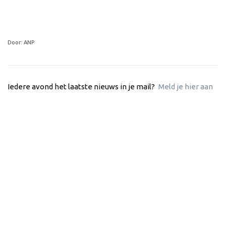
Door: ANP
Iedere avond het laatste nieuws in je mail?
Meld je hier aan