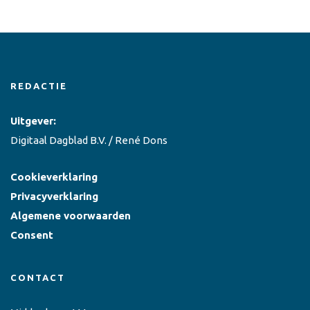
REDACTIE
Uitgever:
Digitaal Dagblad B.V. / René Dons
Cookieverklaring
Privacyverklaring
Algemene voorwaarden
Consent
CONTACT