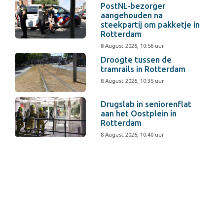
PostNL-bezorger
aangehouden na
steekpartij om pakketje in
Rotterdam
8 August 2026, 10:56 uur
Droogte tussen de
tramrails in Rotterdam
8 August 2026, 10:35 uur
Drugslab in seniorenflat
aan het Oostplein in
Rotterdam
8 August 2026, 10:40 uur