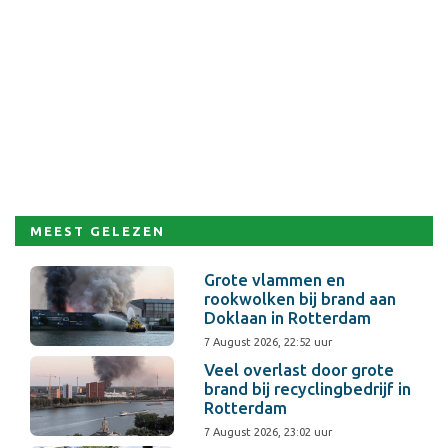
MEEST GELEZEN
Grote vlammen en
rookwolken bij brand aan
Doklaan in Rotterdam
7 August 2026, 22:52 uur
Veel overlast door grote
brand bij recyclingbedrijf in
Rotterdam
7 August 2026, 23:02 uur