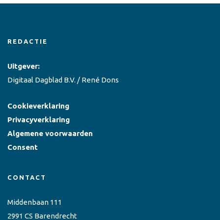
REDACTIE
Uitgever:
Digitaal Dagblad B.V. / René Dons
Cookieverklaring
Privacyverklaring
Algemene voorwaarden
Consent
CONTACT
Middenbaan 111
2991 CS Barendrecht