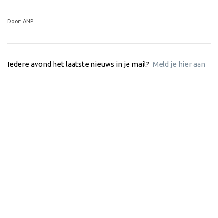
Door: ANP
Iedere avond het laatste nieuws in je mail?
Meld je hier aan