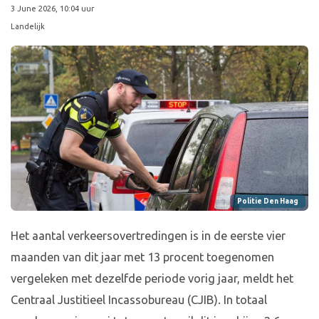
3 June 2026, 10:04 uur
Landelijk
Politie Den Haag
Het aantal verkeersovertredingen is in de eerste vier
maanden van dit jaar met 13 procent toegenomen
vergeleken met dezelfde periode vorig jaar, meldt het
Centraal Justitieel Incassobureau (CJIB). In totaal