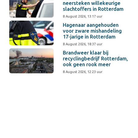
neersteken willekeurige
slachtoffers in Rotterdam
8 August 2026, 13:17 uur
Hagenaar aangehouden
voor zware mishandeling
17-jarige in Rotterdam
8 August 2026, 18:37 uur
Brandweer klaar bij
recyclingbedrijf Rotterdam,
ook geen rook meer
8 August 2026, 12:23 uur