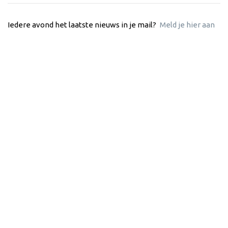
Iedere avond het laatste nieuws in je mail?
Meld je hier aan