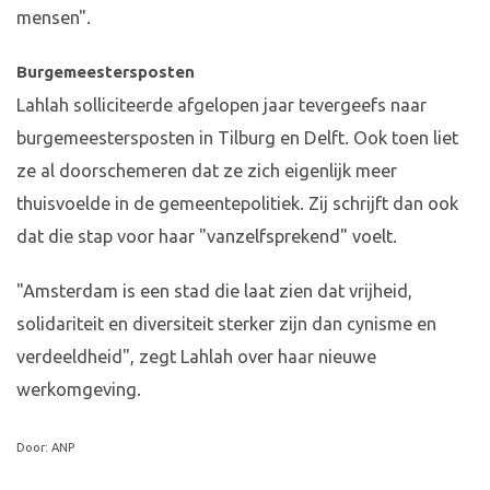
mensen".
Burgemeestersposten
Lahlah solliciteerde afgelopen jaar tevergeefs naar
burgemeestersposten in Tilburg en Delft. Ook toen liet
ze al doorschemeren dat ze zich eigenlijk meer
thuisvoelde in de gemeentepolitiek. Zij schrijft dan ook
dat die stap voor haar "vanzelfsprekend" voelt.
"Amsterdam is een stad die laat zien dat vrijheid,
solidariteit en diversiteit sterker zijn dan cynisme en
verdeeldheid", zegt Lahlah over haar nieuwe
werkomgeving.
Door: ANP