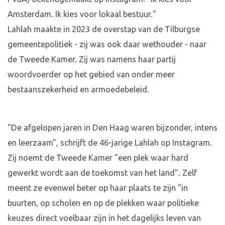
Amsterdam. Ik kies voor lokaal bestuur."
Lahlah maakte in 2023 de overstap van de Tilburgse
gemeentepolitiek - zij was ook daar wethouder - naar
de Tweede Kamer. Zij was namens haar partij
woordvoerder op het gebied van onder meer
bestaanszekerheid en armoedebeleid.
"De afgelopen jaren in Den Haag waren bijzonder, intens
en leerzaam", schrijft de 46-jarige Lahlah op Instagram.
Zij noemt de Tweede Kamer "een plek waar hard
gewerkt wordt aan de toekomst van het land". Zelf
meent ze evenwel beter op haar plaats te zijn "in
buurten, op scholen en op de plekken waar politieke
keuzes direct voelbaar zijn in het dagelijks leven van