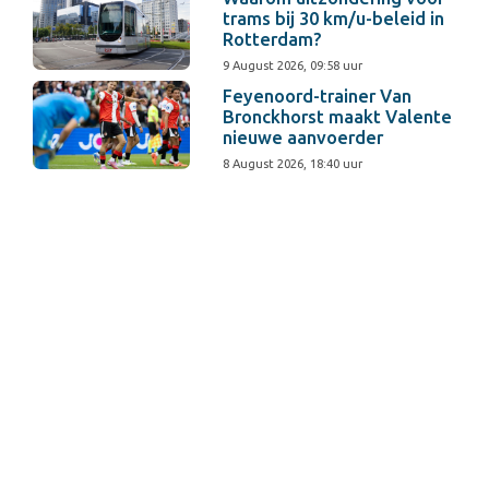
trams bij 30 km/u-beleid in
Rotterdam?
9 August 2026, 09:58 uur
Feyenoord-trainer Van
Bronckhorst maakt Valente
nieuwe aanvoerder
8 August 2026, 18:40 uur