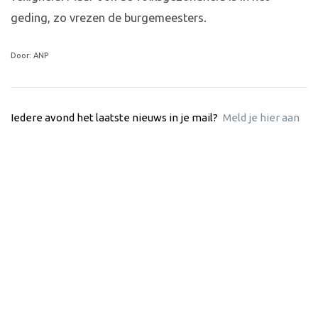
geding, zo vrezen de burgemeesters.
Door: ANP
Iedere avond het laatste nieuws in je mail?
Meld je hier aan