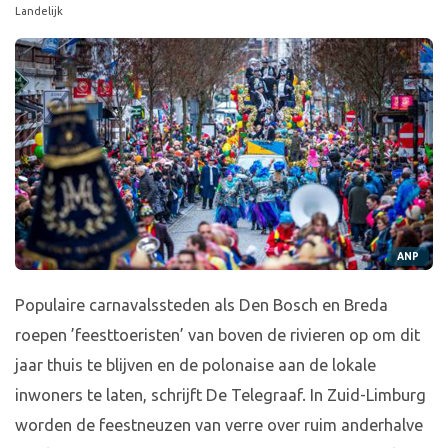
Landelijk
ANP
Populaire carnavalssteden als Den Bosch en Breda
roepen ’feesttoeristen’ van boven de rivieren op om dit
jaar thuis te blijven en de polonaise aan de lokale
inwoners te laten, schrijft De Telegraaf. In Zuid-Limburg
worden de feestneuzen van verre over ruim anderhalve