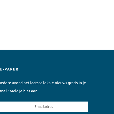
E-PAPER
Iedere avond het laatste lokale nieuws gratis in je
mail? Meld je hier aan.