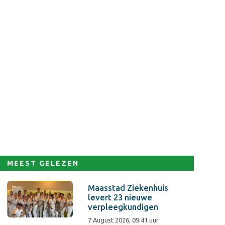
MEEST GELEZEN
Maasstad Ziekenhuis
levert 23 nieuwe
verpleegkundigen
7 August 2026, 09:41 uur