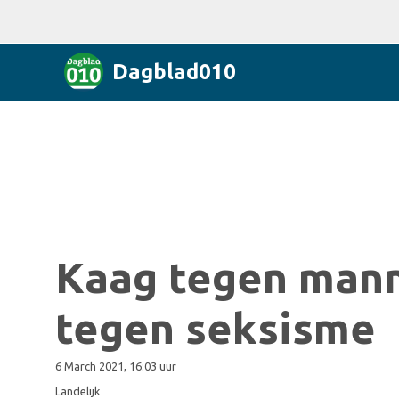
Dagblad010
Kaag tegen manne
tegen seksisme
6 March 2021, 16:03 uur
Landelijk