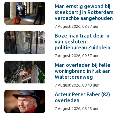
Man ernstig gewond bij
steekpartij in Rotterdam;
verdachte aangehouden
7 August 2026, 08:57 uur
Boze man trapt deur in
van gesloten
politiebureau Zuidplein
7 August 2026, 09:37 uur
Man overleden bij felle
woningbrand in flat aan
Watertorenweg
7 August 2026, 08:43 uur
Acteur Peter Faber (82)
overleden
7 August 2026, 08:15 uur