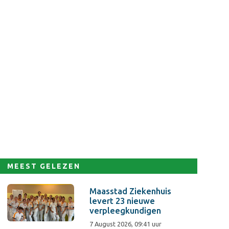
MEEST GELEZEN
Maasstad Ziekenhuis
levert 23 nieuwe
verpleegkundigen
7 August 2026, 09:41 uur