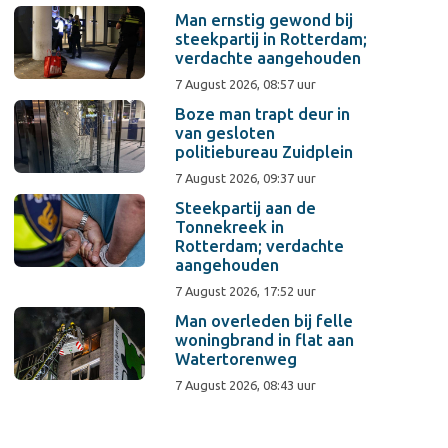
Man ernstig gewond bij
steekpartij in Rotterdam;
verdachte aangehouden
7 August 2026, 08:57 uur
Boze man trapt deur in
van gesloten
politiebureau Zuidplein
7 August 2026, 09:37 uur
Steekpartij aan de
Tonnekreek in
Rotterdam; verdachte
aangehouden
7 August 2026, 17:52 uur
Man overleden bij felle
woningbrand in flat aan
Watertorenweg
7 August 2026, 08:43 uur