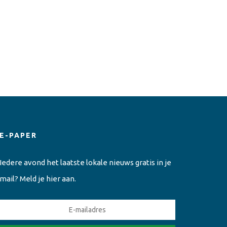
E-PAPER
Iedere avond het laatste lokale nieuws gratis in je
mail? Meld je hier aan.