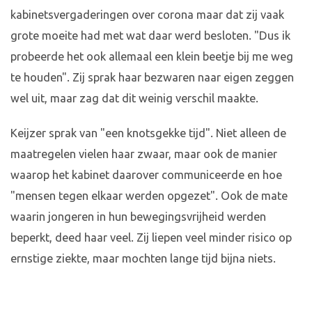
kabinetsvergaderingen over corona maar dat zij vaak
grote moeite had met wat daar werd besloten. "Dus ik
probeerde het ook allemaal een klein beetje bij me weg
te houden". Zij sprak haar bezwaren naar eigen zeggen
wel uit, maar zag dat dit weinig verschil maakte.
Keijzer sprak van "een knotsgekke tijd". Niet alleen de
maatregelen vielen haar zwaar, maar ook de manier
waarop het kabinet daarover communiceerde en hoe
"mensen tegen elkaar werden opgezet". Ook de mate
waarin jongeren in hun bewegingsvrijheid werden
beperkt, deed haar veel. Zij liepen veel minder risico op
ernstige ziekte, maar mochten lange tijd bijna niets.