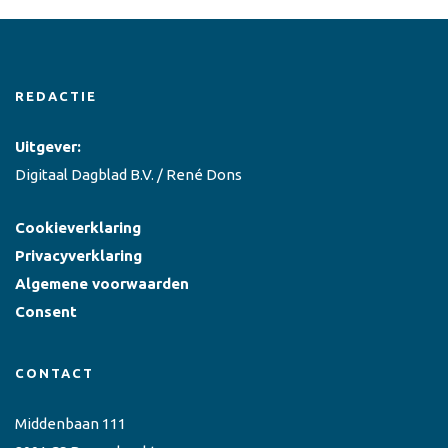
REDACTIE
Uitgever:
Digitaal Dagblad B.V. / René Dons
Cookieverklaring
Privacyverklaring
Algemene voorwaarden
Consent
CONTACT
Middenbaan 111