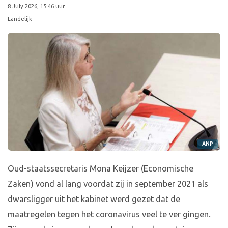
8 July 2026, 15:46 uur
Landelijk
ANP
Oud-staatssecretaris Mona Keijzer (Economische
Zaken) vond al lang voordat zij in september 2021 als
dwarsligger uit het kabinet werd gezet dat de
maatregelen tegen het coronavirus veel te ver gingen.