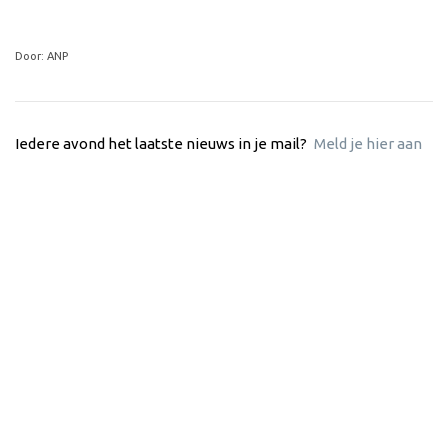
Door: ANP
Iedere avond het laatste nieuws in je mail?
Meld je hier aan