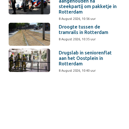
aangehouden na
steekpartij om pakketje in
Rotterdam
8 August 2026, 10:56 uur
Droogte tussen de
tramrails in Rotterdam
8 August 2026, 10:35 uur
Drugslab in seniorenflat
aan het Oostplein in
Rotterdam
8 August 2026, 10:40 uur