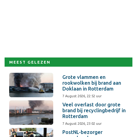
MEEST GELEZEN
Grote vlammen en
rookwolken bij brand aan
Doklaan in Rotterdam
7 August 2026, 22:52 uur
Veel overlast door grote
brand bij recyclingbedrijf in
Rotterdam
7 August 2026, 23:02 uur
PostNL-bezorger