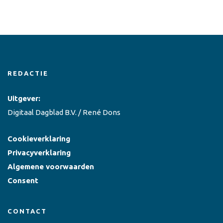
REDACTIE
Uitgever:
Digitaal Dagblad B.V. / René Dons
Cookieverklaring
Privacyverklaring
Algemene voorwaarden
Consent
CONTACT