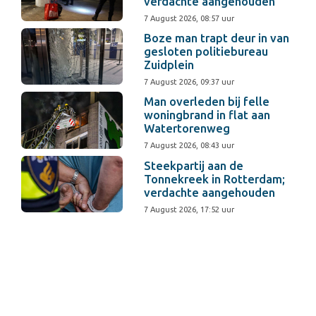
verdachte aangehouden
7 August 2026, 08:57 uur
Boze man trapt deur in van
gesloten politiebureau
Zuidplein
7 August 2026, 09:37 uur
Man overleden bij felle
woningbrand in flat aan
Watertorenweg
7 August 2026, 08:43 uur
Steekpartij aan de
Tonnekreek in Rotterdam;
verdachte aangehouden
7 August 2026, 17:52 uur