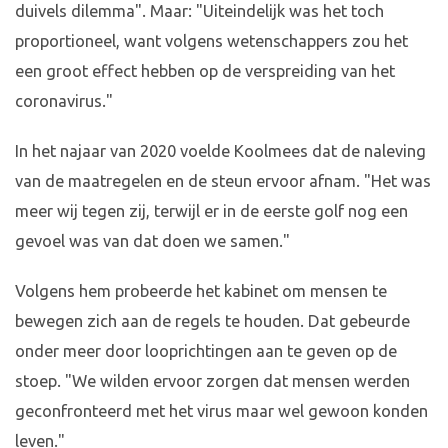
duivels dilemma". Maar: "Uiteindelijk was het toch
proportioneel, want volgens wetenschappers zou het
een groot effect hebben op de verspreiding van het
coronavirus."
In het najaar van 2020 voelde Koolmees dat de naleving
van de maatregelen en de steun ervoor afnam. "Het was
meer wij tegen zij, terwijl er in de eerste golf nog een
gevoel was van dat doen we samen."
Volgens hem probeerde het kabinet om mensen te
bewegen zich aan de regels te houden. Dat gebeurde
onder meer door looprichtingen aan te geven op de
stoep. "We wilden ervoor zorgen dat mensen werden
geconfronteerd met het virus maar wel gewoon konden
leven."