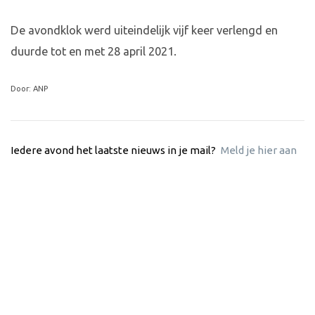
De avondklok werd uiteindelijk vijf keer verlengd en
duurde tot en met 28 april 2021.
Door: ANP
Iedere avond het laatste nieuws in je mail?
Meld je hier aan