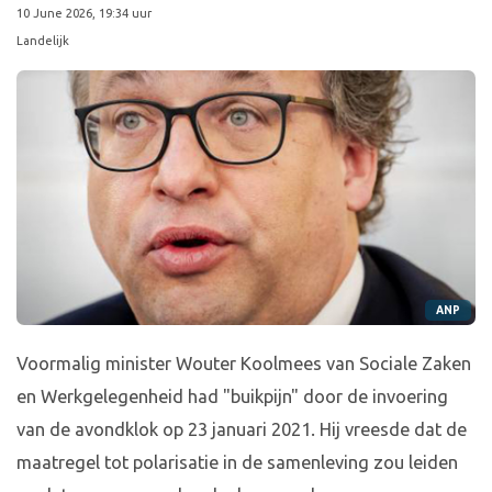
10 June 2026, 19:34 uur
Landelijk
ANP
Voormalig minister Wouter Koolmees van Sociale Zaken
en Werkgelegenheid had "buikpijn" door de invoering
van de avondklok op 23 januari 2021. Hij vreesde dat de
maatregel tot polarisatie in de samenleving zou leiden