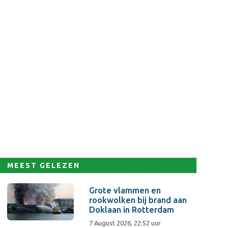
MEEST GELEZEN
Grote vlammen en
rookwolken bij brand aan
Doklaan in Rotterdam
7 August 2026, 22:52 uur