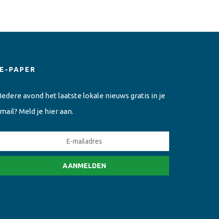
E-PAPER
Iedere avond het laatste lokale nieuws gratis in je
mail? Meld je hier aan.