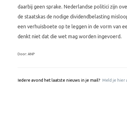
daarbij geen sprake. Nederlandse politici zijn 
de staatskas de nodige dividendbelasting mislo
een verhuisboete op te leggen in de vorm van e
denkt niet dat die wet mag worden ingevoerd.
Door: ANP
Iedere avond het laatste nieuws in je mail?
Meld je hier