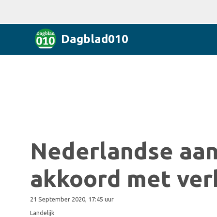
Dagblad010
Nederlandse aa
akkoord met ver
21 September 2020, 17:45 uur
Landelijk