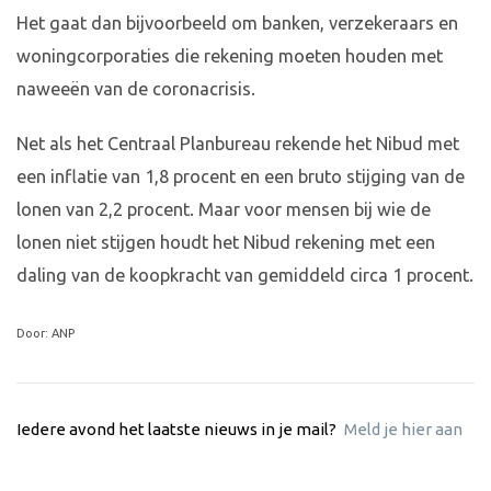
Het gaat dan bijvoorbeeld om banken, verzekeraars en
woningcorporaties die rekening moeten houden met
naweeën van de coronacrisis.
Net als het Centraal Planbureau rekende het Nibud met
een inflatie van 1,8 procent en een bruto stijging van de
lonen van 2,2 procent. Maar voor mensen bij wie de
lonen niet stijgen houdt het Nibud rekening met een
daling van de koopkracht van gemiddeld circa 1 procent.
Door: ANP
Iedere avond het laatste nieuws in je mail?
Meld je hier aan