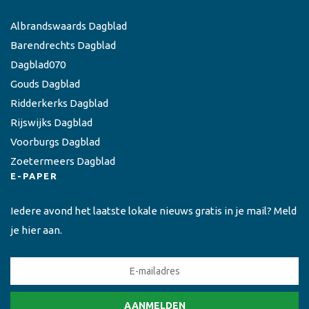
Albrandswaards Dagblad
Barendrechts Dagblad
Dagblad070
Gouds Dagblad
Ridderkerks Dagblad
Rijswijks Dagblad
Voorburgs Dagblad
Zoetermeers Dagblad
E-PAPER
Iedere avond het laatste lokale nieuws gratis in je mail? Meld
je hier aan.