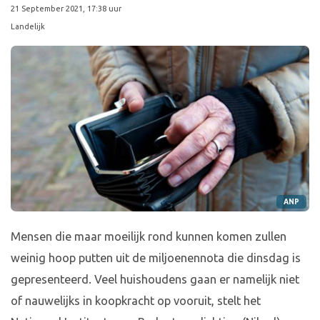
21 September 2021, 17:38 uur
Landelijk
ANP
Mensen die maar moeilijk rond kunnen komen zullen
weinig hoop putten uit de miljoenennota die dinsdag is
gepresenteerd. Veel huishoudens gaan er namelijk niet
of nauwelijks in koopkracht op vooruit, stelt het