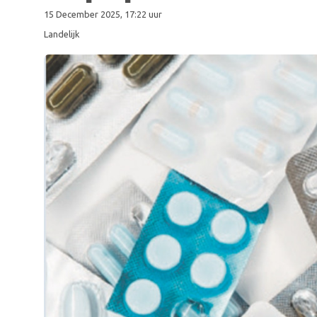
15 December 2025, 17:22 uur
Landelijk