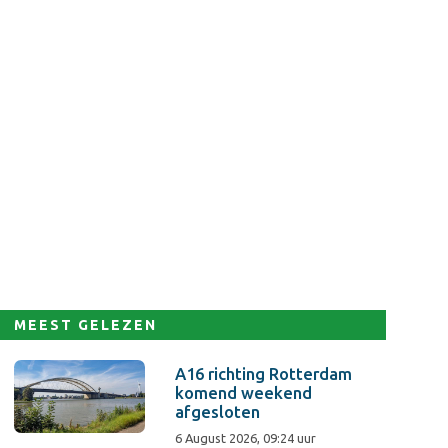
MEEST GELEZEN
A16 richting Rotterdam
komend weekend
afgesloten
6 August 2026, 09:24 uur