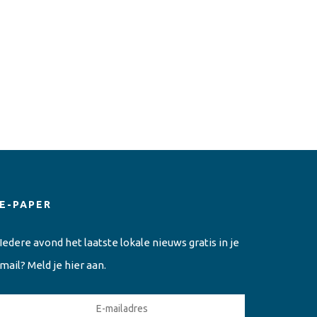
E-PAPER
Iedere avond het laatste lokale nieuws gratis in je
mail? Meld je hier aan.