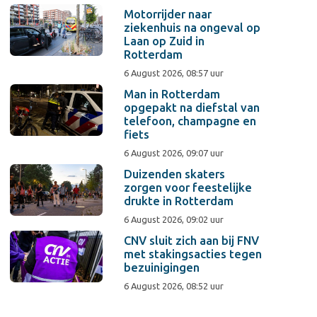
Motorrijder naar
ziekenhuis na ongeval op
Laan op Zuid in
Rotterdam
6 August 2026, 08:57 uur
Man in Rotterdam
opgepakt na diefstal van
telefoon, champagne en
fiets
6 August 2026, 09:07 uur
Duizenden skaters
zorgen voor feestelijke
drukte in Rotterdam
6 August 2026, 09:02 uur
CNV sluit zich aan bij FNV
met stakingsacties tegen
bezuinigingen
6 August 2026, 08:52 uur