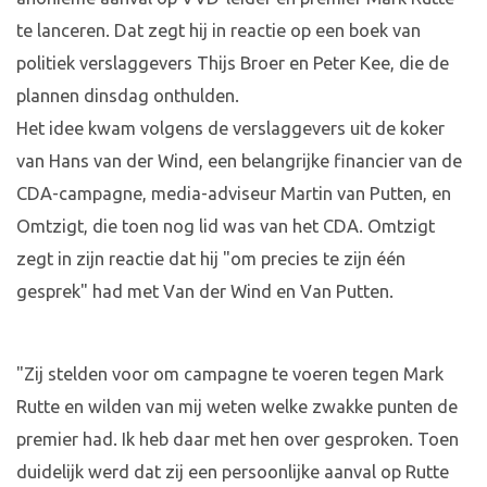
te lanceren. Dat zegt hij in reactie op een boek van
politiek verslaggevers Thijs Broer en Peter Kee, die de
plannen dinsdag onthulden.
Het idee kwam volgens de verslaggevers uit de koker
van Hans van der Wind, een belangrijke financier van de
CDA-campagne, media-adviseur Martin van Putten, en
Omtzigt, die toen nog lid was van het CDA. Omtzigt
zegt in zijn reactie dat hij "om precies te zijn één
gesprek" had met Van der Wind en Van Putten.
"Zij stelden voor om campagne te voeren tegen Mark
Rutte en wilden van mij weten welke zwakke punten de
premier had. Ik heb daar met hen over gesproken. Toen
duidelijk werd dat zij een persoonlijke aanval op Rutte