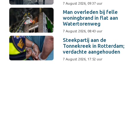
7 August 2026, 09:37 uur
Man overleden bij felle
woningbrand in flat aan
Watertorenweg
7 August 2026, 08:43 uur
Steekpartij aan de
Tonnekreek in Rotterdam;
verdachte aangehouden
7 August 2026, 17:52 uur