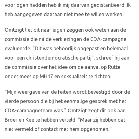
voor ogen hadden heb ik mij daarvan gedistantieerd. Ik
heb aangegeven daaraan niet mee te willen werken."
Omtzigt liet dit naar eigen zeggen ook weten aan de
commissie die ná de verkiezingen de CDA-campagne
evalueerde. "Dit was behoorlijk ongepast en helemaal
voor een christendemocratische partij", schreef hij aan
de commissie over het idee om de aanval op Rutte
onder meer op MH17 en seksualiteit te richten.
"Mijn weergave van de feiten wordt bevestigd door de
vierde persoon die bij het eenmalige gesprek met het
CDA-campagneteam was." Omtzigt zegt dit ook aan
Broer en Kee te hebben verteld. "Maar zij hebben dat
niet vermeld of contact met hem opgenomen."