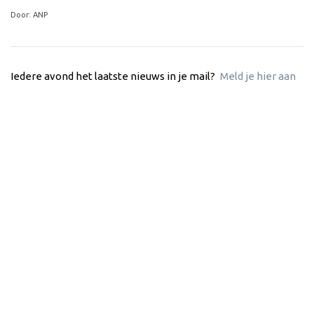
Door: ANP
Iedere avond het laatste nieuws in je mail?
Meld je hier aan