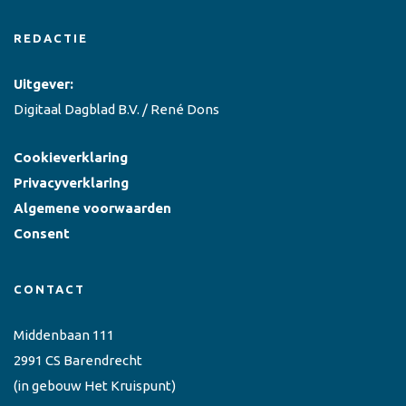
REDACTIE
Uitgever:
Digitaal Dagblad B.V. / René Dons
Cookieverklaring
Privacyverklaring
Algemene voorwaarden
Consent
CONTACT
Middenbaan 111
2991 CS Barendrecht
(in gebouw Het Kruispunt)