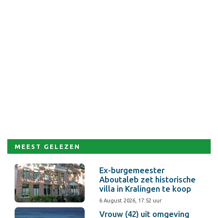
MEEST GELEZEN
Ex-burgemeester
Aboutaleb zet historische
villa in Kralingen te koop
6 August 2026, 17:52 uur
Vrouw (42) uit omgeving