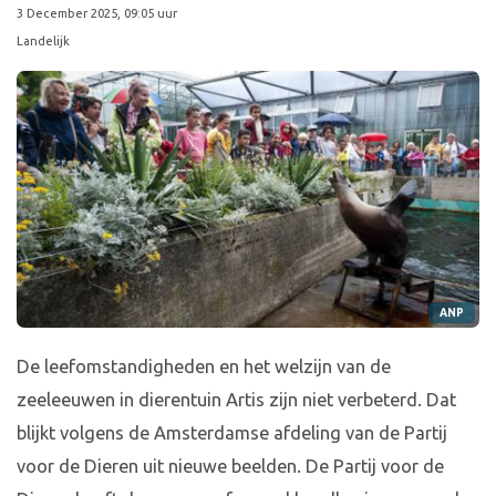
3 December 2025, 09:05 uur
Landelijk
ANP
De leefomstandigheden en het welzijn van de
zeeleeuwen in dierentuin Artis zijn niet verbeterd. Dat
blijkt volgens de Amsterdamse afdeling van de Partij
voor de Dieren uit nieuwe beelden. De Partij voor de