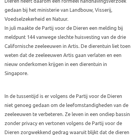
Dieren heeft daarom een formeel handhavingsverzoek
gedaan bij het ministerie van Landbouw, Visserij,
Voedselzekerheid en Natuur.
In juli maakte de Partij voor de Dieren een melding bij
meldpunt 144 vanwege slechte huisvesting van de drie
Californische zeeleeuwen in Artis. De dierentuin liet toen
weten dat de zeeleeuwen Artis gaan verlaten en een
nieuw onderkomen krijgen in een dierentuin in
Singapore.
In de tussentijd is er volgens de Partij voor de Dieren
niet genoeg gedaan om de leefomstandigheden van de
zeeleeuwen te verbeteren. Ze leven in een ondiep bassin
zonder privacy en vertonen volgens de Partij voor de
Dieren zorgwekkend gedrag waaruit blijkt dat de dieren