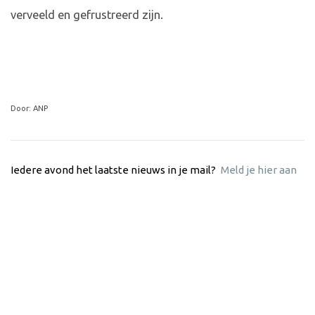
verveeld en gefrustreerd zijn.
Door: ANP
Iedere avond het laatste nieuws in je mail?
Meld je hier aan