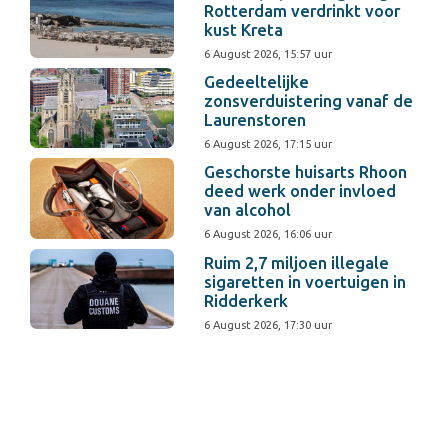
Rotterdam verdrinkt voor
kust Kreta
6 August 2026, 15:57 uur
Gedeeltelijke
zonsverduistering vanaf de
Laurenstoren
6 August 2026, 17:15 uur
Geschorste huisarts Rhoon
deed werk onder invloed
van alcohol
6 August 2026, 16:06 uur
Ruim 2,7 miljoen illegale
sigaretten in voertuigen in
Ridderkerk
6 August 2026, 17:30 uur