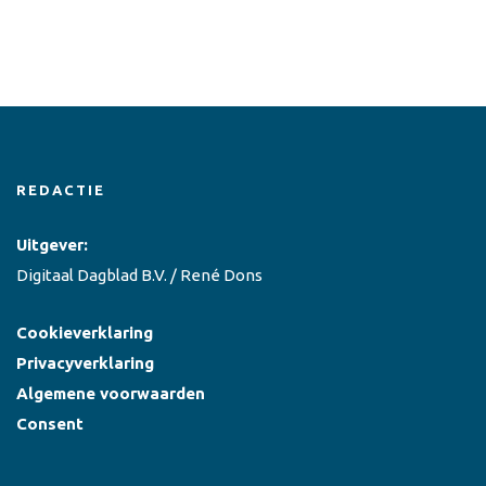
REDACTIE
Uitgever:
Digitaal Dagblad B.V. / René Dons
Cookieverklaring
Privacyverklaring
Algemene voorwaarden
Consent