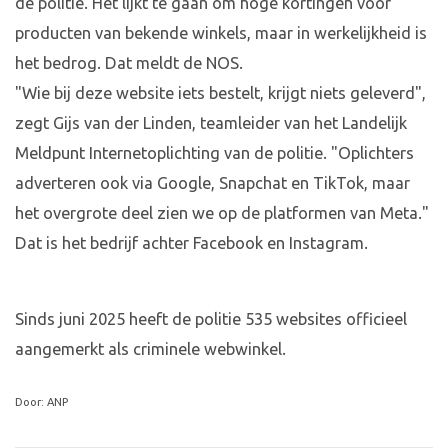
de politie. Het lijkt te gaan om hoge kortingen voor
producten van bekende winkels, maar in werkelijkheid is
het bedrog. Dat meldt de NOS.
"Wie bij deze website iets bestelt, krijgt niets geleverd",
zegt Gijs van der Linden, teamleider van het Landelijk
Meldpunt Internetoplichting van de politie. "Oplichters
adverteren ook via Google, Snapchat en TikTok, maar
het overgrote deel zien we op de platformen van Meta."
Dat is het bedrijf achter Facebook en Instagram.
Sinds juni 2025 heeft de politie 535 websites officieel
aangemerkt als criminele webwinkel.
Door: ANP