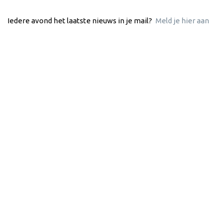
Iedere avond het laatste nieuws in je mail?
Meld je hier aan