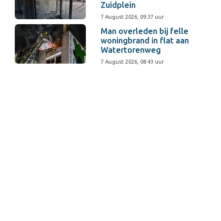
Zuidplein
7 August 2026, 09:37 uur
Man overleden bij felle
woningbrand in flat aan
Watertorenweg
7 August 2026, 08:43 uur