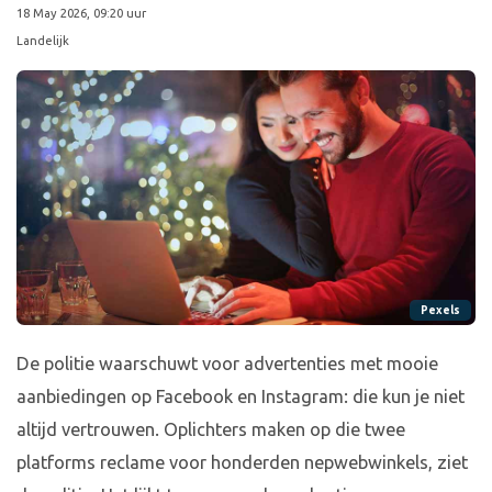
18 May 2026, 09:20 uur
Landelijk
Pexels
De politie waarschuwt voor advertenties met mooie
aanbiedingen op Facebook en Instagram: die kun je niet
altijd vertrouwen. Oplichters maken op die twee
platforms reclame voor honderden nepwebwinkels, ziet