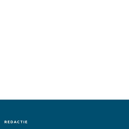
REDACTIE