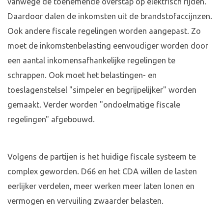
vanwege de toenemende overstap op elektrisch rijden.
Daardoor dalen de inkomsten uit de brandstofaccijnzen.
Ook andere fiscale regelingen worden aangepast. Zo
moet de inkomstenbelasting eenvoudiger worden door
een aantal inkomensafhankelijke regelingen te
schrappen. Ook moet het belastingen- en
toeslagenstelsel "simpeler en begrijpelijker" worden
gemaakt. Verder worden "ondoelmatige fiscale
regelingen" afgebouwd.
Volgens de partijen is het huidige fiscale systeem te
complex geworden. D66 en het CDA willen de lasten
eerlijker verdelen, meer werken meer laten lonen en
vermogen en vervuiling zwaarder belasten.