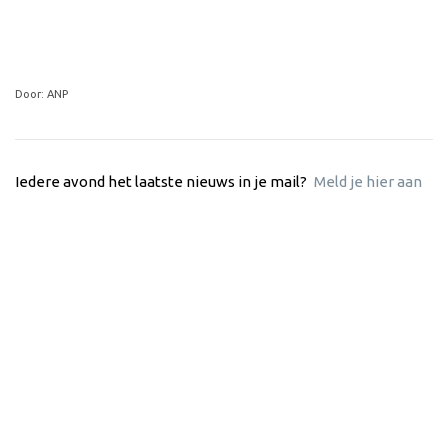
Door: ANP
Iedere avond het laatste nieuws in je mail?
Meld je hier aan