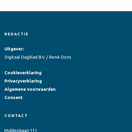
REDACTIE
Uitgever:
Digitaal Dagblad B.V. / René Dons
Cookieverklaring
Privacyverklaring
Algemene voorwaarden
Consent
CONTACT
Middenbaan 111