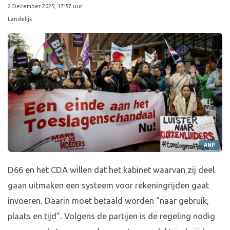
2 December 2025, 17:57 uur
Landelijk
ANP
D66 en het CDA willen dat het kabinet waarvan zij deel
gaan uitmaken een systeem voor rekeningrijden gaat
invoeren. Daarin moet betaald worden "naar gebruik,
plaats en tijd". Volgens de partijen is de regeling nodig