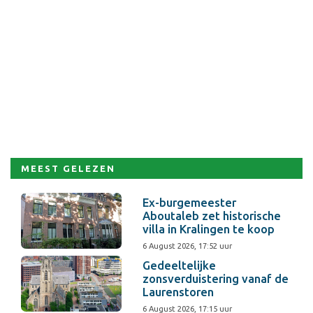
MEEST GELEZEN
Ex-burgemeester
Aboutaleb zet historische
villa in Kralingen te koop
6 August 2026, 17:52 uur
Gedeeltelijke
zonsverduistering vanaf de
Laurenstoren
6 August 2026, 17:15 uur