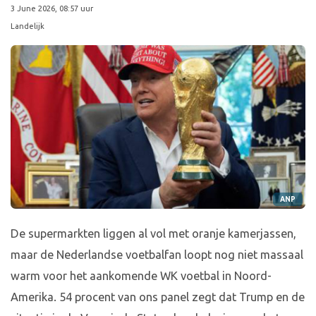
3 June 2026, 08:57 uur
Landelijk
ANP
De supermarkten liggen al vol met oranje kamerjassen,
maar de Nederlandse voetbalfan loopt nog niet massaal
warm voor het aankomende WK voetbal in Noord-
Amerika. 54 procent van ons panel zegt dat Trump en de