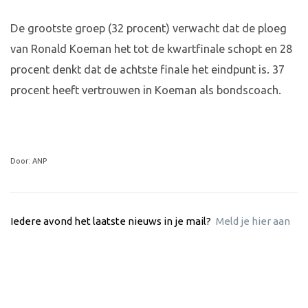
De grootste groep (32 procent) verwacht dat de ploeg
van Ronald Koeman het tot de kwartfinale schopt en 28
procent denkt dat de achtste finale het eindpunt is. 37
procent heeft vertrouwen in Koeman als bondscoach.
Door: ANP
Iedere avond het laatste nieuws in je mail?
Meld je hier aan