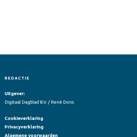
REDACTIE
Uitgever:
Digitaal Dagblad B.V. / René Dons
Cookieverklaring
Privacyverklaring
Algemene voorwaarden