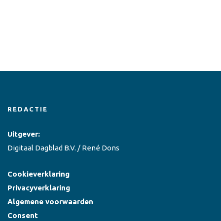
REDACTIE
Uitgever:
Digitaal Dagblad B.V. / René Dons
Cookieverklaring
Privacyverklaring
Algemene voorwaarden
Consent