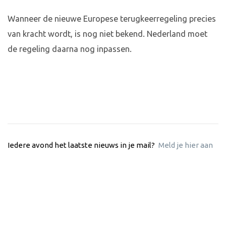
Wanneer de nieuwe Europese terugkeerregeling precies
van kracht wordt, is nog niet bekend. Nederland moet
de regeling daarna nog inpassen.
Iedere avond het laatste nieuws in je mail?
Meld je hier aan