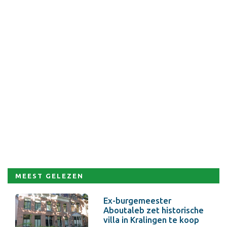
MEEST GELEZEN
Ex-burgemeester
Aboutaleb zet historische
villa in Kralingen te koop