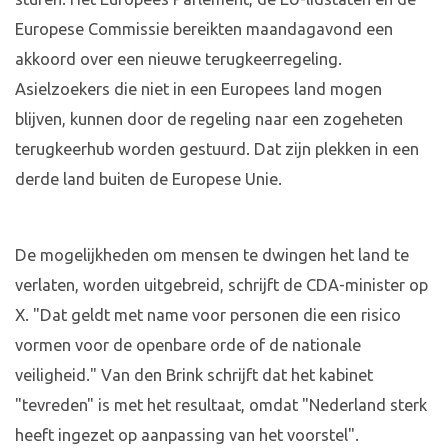
Europese Commissie bereikten maandagavond een
akkoord over een nieuwe terugkeerregeling.
Asielzoekers die niet in een Europees land mogen
blijven, kunnen door de regeling naar een zogeheten
terugkeerhub worden gestuurd. Dat zijn plekken in een
derde land buiten de Europese Unie.
De mogelijkheden om mensen te dwingen het land te
verlaten, worden uitgebreid, schrijft de CDA-minister op
X. "Dat geldt met name voor personen die een risico
vormen voor de openbare orde of de nationale
veiligheid." Van den Brink schrijft dat het kabinet
"tevreden" is met het resultaat, omdat "Nederland sterk
heeft ingezet op aanpassing van het voorstel".