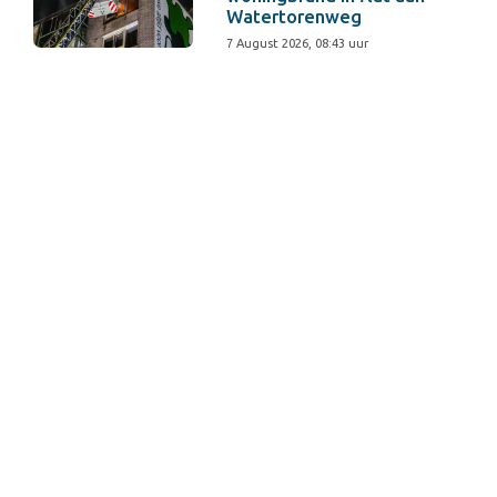
Watertorenweg
7 August 2026, 08:43 uur