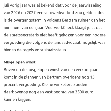
juli vorig jaar was al bekend dat voor de jaarwisseling
van 2026 op 2027 een vuurwerkverbod zou gelden, dus
is de overgangstermijn volgens Bertram ruimer dan het
minimum van een jaar. VuurwerkCheck klaagt juist dat
de staatssecretaris niet heeft gekozen voor een hogere
vergoeding die volgens de landsadvocaat mogelijk was
binnen de regels voor staatssteun.
Misgelopen winst
Boven op de misgelopen winst van een verkoopjaar
komt in de plannen van Bertram overigens nog 15
procent vergoeding. Kleine winkeliers zouden
daarbovenop nog een vast bedrag van 3500 euro
kunnen krijgen.