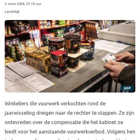
3 June 2026, 23:10 uur
Landelijk
ANP
Winkeliers die vuurwerk verkochten rond de
jaarwisseling dreigen naar de rechter te stappen. Ze zijn
ontevreden over de compensatie die het kabinet ze
biedt voor het aanstaande vuurwerkverbod. Volgens hen