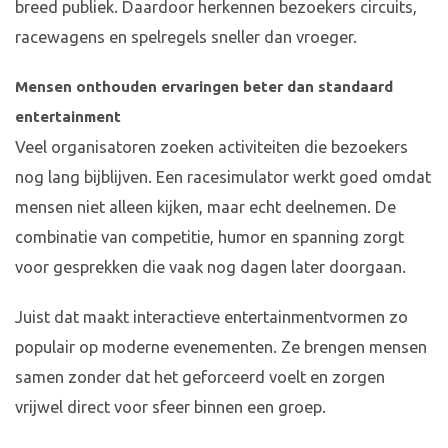
breed publiek. Daardoor herkennen bezoekers circuits,
racewagens en spelregels sneller dan vroeger.
Mensen onthouden ervaringen beter dan standaard
entertainment
Veel organisatoren zoeken activiteiten die bezoekers
nog lang bijblijven. Een racesimulator werkt goed omdat
mensen niet alleen kijken, maar echt deelnemen. De
combinatie van competitie, humor en spanning zorgt
voor gesprekken die vaak nog dagen later doorgaan.
Juist dat maakt interactieve entertainmentvormen zo
populair op moderne evenementen. Ze brengen mensen
samen zonder dat het geforceerd voelt en zorgen
vrijwel direct voor sfeer binnen een groep.