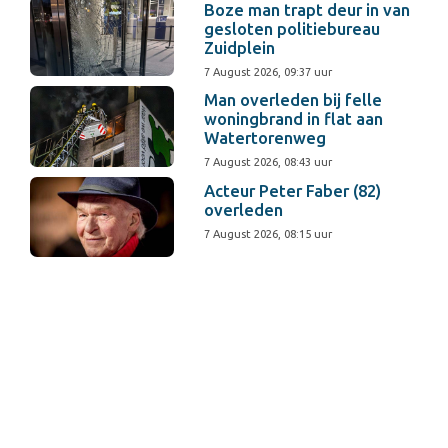
Boze man trapt deur in van
gesloten politiebureau
Zuidplein
7 August 2026, 09:37 uur
Man overleden bij felle
woningbrand in flat aan
Watertorenweg
7 August 2026, 08:43 uur
Acteur Peter Faber (82)
overleden
7 August 2026, 08:15 uur