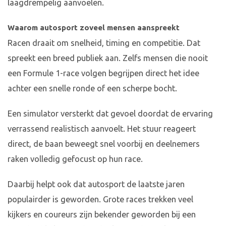
laagdrempelig aanvoelen.
Waarom autosport zoveel mensen aanspreekt
Racen draait om snelheid, timing en competitie. Dat
spreekt een breed publiek aan. Zelfs mensen die nooit
een Formule 1-race volgen begrijpen direct het idee
achter een snelle ronde of een scherpe bocht.
Een simulator versterkt dat gevoel doordat de ervaring
verrassend realistisch aanvoelt. Het stuur reageert
direct, de baan beweegt snel voorbij en deelnemers
raken volledig gefocust op hun race.
Daarbij helpt ook dat autosport de laatste jaren
populairder is geworden. Grote races trekken veel
kijkers en coureurs zijn bekender geworden bij een