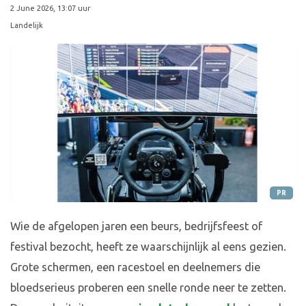
2 June 2026, 13:07 uur
Landelijk
PR
Wie de afgelopen jaren een beurs, bedrijfsfeest of
festival bezocht, heeft ze waarschijnlijk al eens gezien.
Grote schermen, een racestoel en deelnemers die
bloedserieus proberen een snelle ronde neer te zetten.