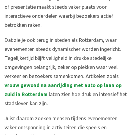
of presentatie maakt steeds vaker plaats voor
interactieve onderdelen waarbij bezoekers actief
betrokken raken.
Dat zie je ook terug in steden als Rotterdam, waar
evenementen steeds dynamischer worden ingericht.
Tegelijkertijd blijft veiligheid in drukke stedelijke
omgevingen belangrijk, zeker op plekken waar veel
verkeer en bezoekers samenkomen. Artikelen zoals
vrouw gewond na aanrijding met auto op laan op
zuid in Rotterdam
laten zien hoe druk en intensief het
stadsleven kan zijn.
Juist daarom zoeken mensen tijdens evenementen
vaker ontspanning in activiteiten die speels en