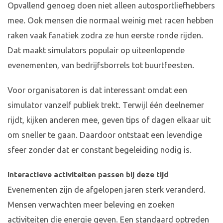
Opvallend genoeg doen niet alleen autosportliefhebbers
mee. Ook mensen die normaal weinig met racen hebben
raken vaak fanatiek zodra ze hun eerste ronde rijden.
Dat maakt simulators populair op uiteenlopende
evenementen, van bedrijfsborrels tot buurtfeesten.
Voor organisatoren is dat interessant omdat een
simulator vanzelf publiek trekt. Terwijl één deelnemer
rijdt, kijken anderen mee, geven tips of dagen elkaar uit
om sneller te gaan. Daardoor ontstaat een levendige
sfeer zonder dat er constant begeleiding nodig is.
Interactieve activiteiten passen bij deze tijd
Evenementen zijn de afgelopen jaren sterk veranderd.
Mensen verwachten meer beleving en zoeken
activiteiten die energie geven. Een standaard optreden