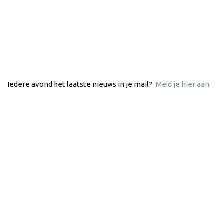
Iedere avond het laatste nieuws in je mail?
Meld je hier aan