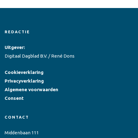
REDACTIE
Uitgever:
Digitaal Dagblad B.V. / René Dons
Cookieverklaring
Privacyverklaring
Algemene voorwaarden
Consent
CONTACT
Middenbaan 111