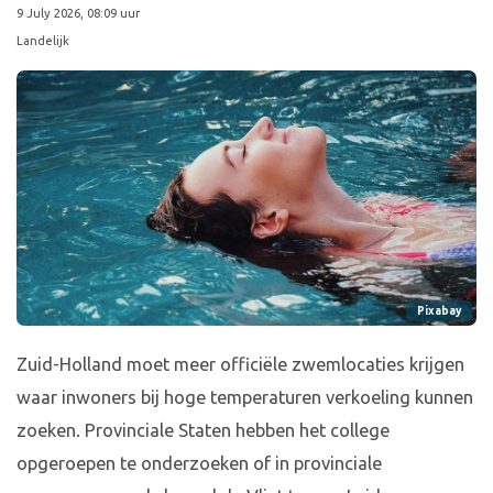
9 July 2026, 08:09 uur
Landelijk
Pixabay
Zuid-Holland moet meer officiële zwemlocaties krijgen
waar inwoners bij hoge temperaturen verkoeling kunnen
zoeken. Provinciale Staten hebben het college
opgeroepen te onderzoeken of in provinciale