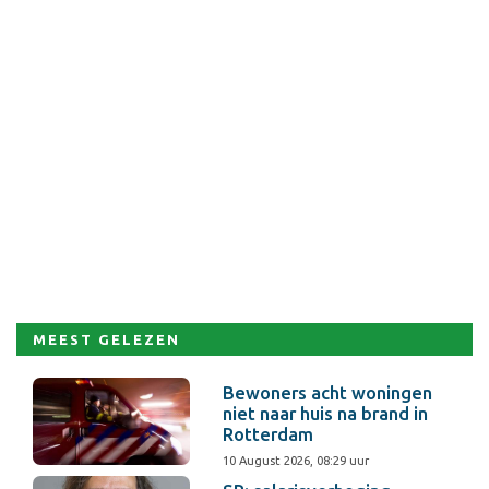
MEEST GELEZEN
Bewoners acht woningen
niet naar huis na brand in
Rotterdam
10 August 2026, 08:29 uur