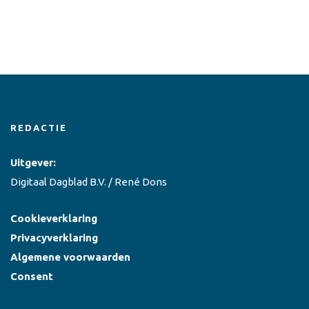
REDACTIE
Uitgever:
Digitaal Dagblad B.V. / René Dons
Cookieverklaring
Privacyverklaring
Algemene voorwaarden
Consent