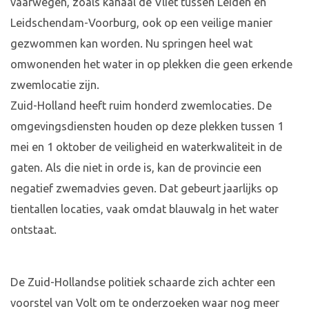
vaarwegen, zoals kanaal de Vliet tussen Leiden en
Leidschendam-Voorburg, ook op een veilige manier
gezwommen kan worden. Nu springen heel wat
omwonenden het water in op plekken die geen erkende
zwemlocatie zijn.
Zuid-Holland heeft ruim honderd zwemlocaties. De
omgevingsdiensten houden op deze plekken tussen 1
mei en 1 oktober de veiligheid en waterkwaliteit in de
gaten. Als die niet in orde is, kan de provincie een
negatief zwemadvies geven. Dat gebeurt jaarlijks op
tientallen locaties, vaak omdat blauwalg in het water
ontstaat.
De Zuid-Hollandse politiek schaarde zich achter een
voorstel van Volt om te onderzoeken waar nog meer