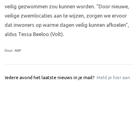
veilig gezwommen zou kunnen worden. "Door nieuwe,
veilige zwemlocaties aan te wijzen, zorgen we ervoor
dat inwoners op warme dagen veilig kunnen afkoelen",
aldus Tessa Beeloo (Volt).
Door: ANP
Iedere avond het laatste nieuws in je mail?
Meld je hier aan