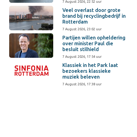
7 August 2026, 22:52 uur
Veel overlast door grote
brand bij recyclingbedrijf in
Rotterdam
7 August 2026, 23:02 uur
Partijen willen opheldering
over minister Paul die
besluit stilhield
7 August 2026, 17:54 uur
Klassiek in het Park laat
bezoekers klassieke
muziek beleven
7 August 2026, 17:38 uur