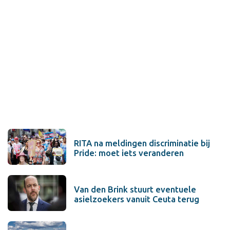
RITA na meldingen discriminatie bij
Pride: moet iets veranderen
Van den Brink stuurt eventuele
asielzoekers vanuit Ceuta terug