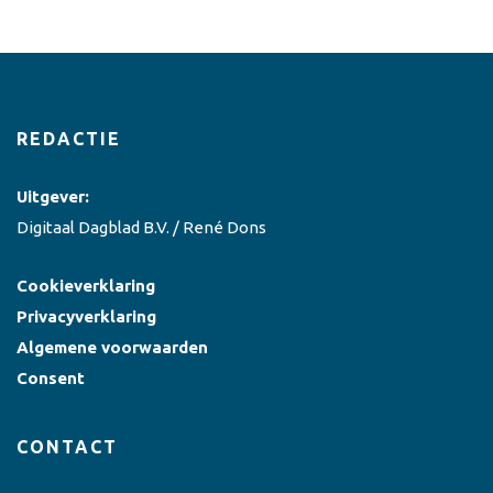
REDACTIE
Uitgever:
Digitaal Dagblad B.V. / René Dons
Cookieverklaring
Privacyverklaring
Algemene voorwaarden
Consent
CONTACT