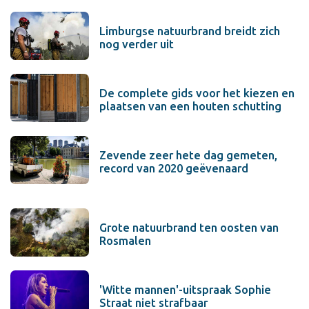
Limburgse natuurbrand breidt zich
nog verder uit
De complete gids voor het kiezen en
plaatsen van een houten schutting
Zevende zeer hete dag gemeten,
record van 2020 geëvenaard
Grote natuurbrand ten oosten van
Rosmalen
'Witte mannen'-uitspraak Sophie
Straat niet strafbaar