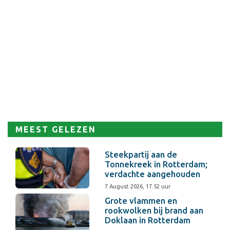
MEEST GELEZEN
Steekpartij aan de
Tonnekreek in Rotterdam;
verdachte aangehouden
7 August 2026, 17:52 uur
Grote vlammen en
rookwolken bij brand aan
Doklaan in Rotterdam