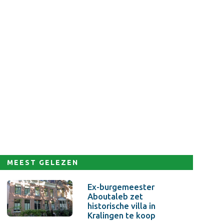
MEEST GELEZEN
Ex-burgemeester
Aboutaleb zet
historische villa in
Kralingen te koop