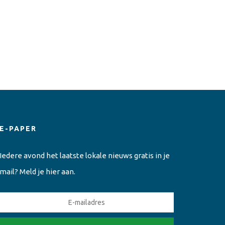
E-PAPER
Iedere avond het laatste lokale nieuws gratis in je
mail? Meld je hier aan.