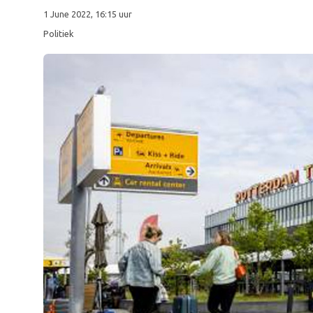
1 June 2022, 16:15 uur
Politiek