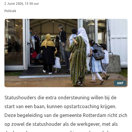
2 June 2026, 13:54 uur
Politiek
ANP
Statushouders die extra ondersteuning willen bij de
start van een baan, kunnen opstartcoaching krijgen.
Deze begeleiding van de gemeente Rotterdam richt zich
op zowel de statushouder als de werkgever, met als