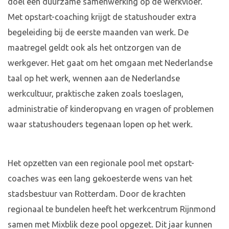
doel een duurzame samenwerking op de werkvloer.
Met opstart-coaching krijgt de statushouder extra
begeleiding bij de eerste maanden van werk. De
maatregel geldt ook als het ontzorgen van de
werkgever. Het gaat om het omgaan met Nederlandse
taal op het werk, wennen aan de Nederlandse
werkcultuur, praktische zaken zoals toeslagen,
administratie of kinderopvang en vragen of problemen
waar statushouders tegenaan lopen op het werk.
Het opzetten van een regionale pool met opstart-
coaches was een lang gekoesterde wens van het
stadsbestuur van Rotterdam. Door de krachten
regionaal te bundelen heeft het werkcentrum Rijnmond
samen met Mixblik deze pool opgezet. Dit jaar kunnen