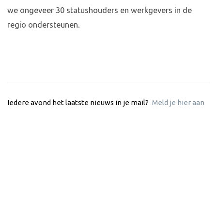
we ongeveer 30 statushouders en werkgevers in de
regio ondersteunen.
Iedere avond het laatste nieuws in je mail?
Meld je hier aan