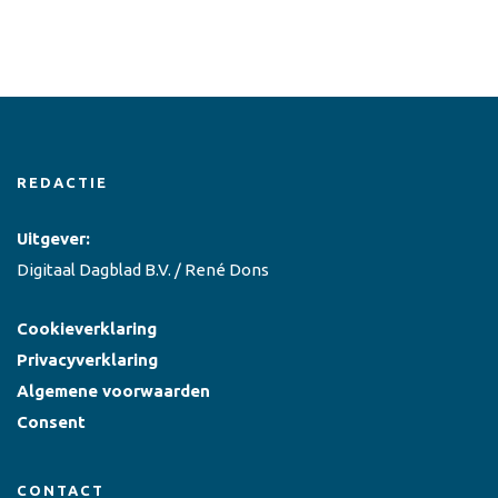
REDACTIE
Uitgever:
Digitaal Dagblad B.V. / René Dons
Cookieverklaring
Privacyverklaring
Algemene voorwaarden
Consent
CONTACT