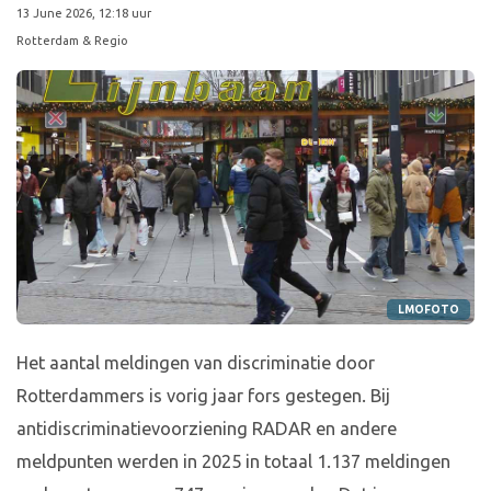
13 June 2026, 12:18 uur
Rotterdam & Regio
LMOFOTO
Het aantal meldingen van discriminatie door
Rotterdammers is vorig jaar fors gestegen. Bij
antidiscriminatievoorziening RADAR en andere
meldpunten werden in 2025 in totaal 1.137 meldingen