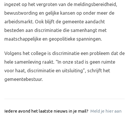
ingezet op het vergroten van de meldingsbereidheid,
bewustwording en gelijke kansen op onder meer de
arbeidsmarkt. Ook blijft de gemeente aandacht
besteden aan discriminatie die samenhangt met
maatschappelijke en geopolitieke spanningen.
Volgens het college is discriminatie een probleem dat de
hele samenleving raakt. “In onze stad is geen ruimte
voor haat, discriminatie en uitsluiting”, schrijft het
gemeentebestuur.
Iedere avond het laatste nieuws in je mail?
Meld je hier aan