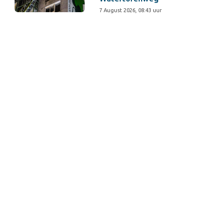
7 August 2026, 08:43 uur