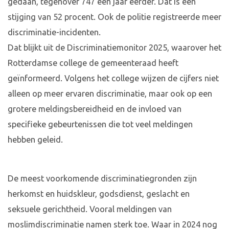
gedaan, tegenover 747 een jaar eerder. Dat is een
stijging van 52 procent. Ook de politie registreerde meer
discriminatie-incidenten.
Dat blijkt uit de Discriminatiemonitor 2025, waarover het
Rotterdamse college de gemeenteraad heeft
geïnformeerd. Volgens het college wijzen de cijfers niet
alleen op meer ervaren discriminatie, maar ook op een
grotere meldingsbereidheid en de invloed van
specifieke gebeurtenissen die tot veel meldingen
hebben geleid.
De meest voorkomende discriminatiegronden zijn
herkomst en huidskleur, godsdienst, geslacht en
seksuele gerichtheid. Vooral meldingen van
moslimdiscriminatie namen sterk toe. Waar in 2024 nog