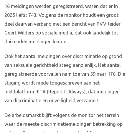
16 meldingen werden geregistreerd, waren dat er in
2025 liefst 743. Volgens de monitor houdt een groot
deel daarvan verband met een bericht van PVV-leider
Geert Wilders op sociale media, dat ook landelijk tot
duizenden meldingen leidde.
Ook het aantal meldingen over discriminatie op grond
van seksuele gerichtheid steeg aanzienlijk. Het aantal
geregistreerde voorvallen nam toe van 59 naar 176. Die
stijging wordt mede toegeschreven aan het
meldplatform RITA (Report It Always), dat meldingen
van discriminatie en onveiligheid verzamelt.
De arbeidsmarkt blijft volgens de monitor het terrein
waar de meeste discriminatiemeldingen betrekking op