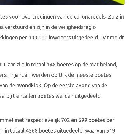
oetes voor overtredingen van de coronaregels. Zo zijn
s verstuurd en zijn in de veiligheidsregio
kingen per 100.000 inwoners uitgedeeld. Dat meldt
 Daar zijn in totaal 148 boetes op de mat beland,
rs. In januari werden op Urk de meeste boetes
 van de avondklok. Op de eerste avond van de
aarbij tientallen boetes werden uitgedeeld.
mmel met respectievelijk 702 en 699 boetes per
n in totaal 4568 boetes uitgedeeld, waarvan 519