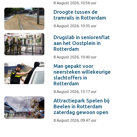
8 August 2026, 10:56 uur
Droogte tussen de
tramrails in Rotterdam
8 August 2026, 10:35 uur
Drugslab in seniorenflat
aan het Oostplein in
Rotterdam
8 August 2026, 10:40 uur
Man gepakt voor
neersteken willekeurige
slachtoffers in
Rotterdam
8 August 2026, 13:17 uur
Attractiepark Spelen bij
Beelen in Rotterdam
zaterdag gewoon open
8 August 2026, 09:47 uur