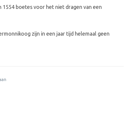
 1554 boetes voor het niet dragen van een
monnikoog zijn in een jaar tijd helemaal geen
 aan