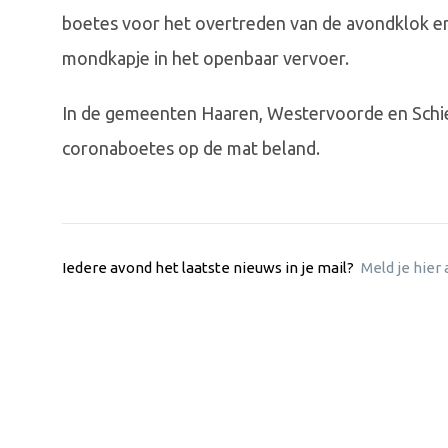
boetes voor het overtreden van de avondklok en
mondkapje in het openbaar vervoer.
In de gemeenten Haaren, Westervoorde en Schier
coronaboetes op de mat beland.
Iedere avond het laatste nieuws in je mail?
Meld je hier