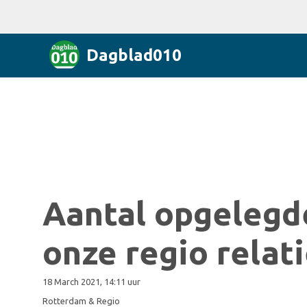
Dagblad010
Aantal opgelegd
onze regio relat
18 March 2021, 14:11 uur
Rotterdam & Regio