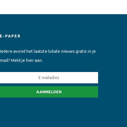
E-PAPER
Iedere avond het laatste lokale nieuws gratis in je
mail? Meld je hier aan.