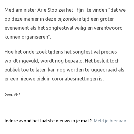
Mediaminister Arie Slob zei het "fijn" te vinden "dat we
op deze manier in deze bijzondere tijd een groter
evenement als het songfestival veilig en verantwoord
kunnen organiseren".
Hoe het onderzoek tijdens het songfestival precies
wordt ingevuld, wordt nog bepaald. Het besluit toch
publiek toe te laten kan nog worden teruggedraaid als
er een nieuwe piek in coronabesmettingen is.
Door: ANP
Iedere avond het laatste nieuws in je mail?
Meld je hier aan