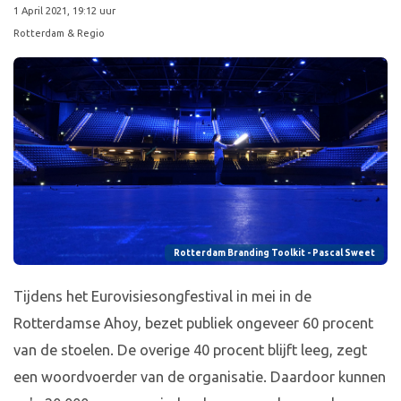
1 April 2021, 19:12 uur
Rotterdam & Regio
Rotterdam Branding Toolkit - Pascal Sweet
Tijdens het Eurovisiesongfestival in mei in de
Rotterdamse Ahoy, bezet publiek ongeveer 60 procent
van de stoelen. De overige 40 procent blijft leeg, zegt
een woordvoerder van de organisatie. Daardoor kunnen