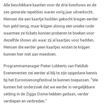
Alle beschikbare kaarten voor de drie liveshows en de
zes generale repetities waren vorig jaar uitverkocht.
Mensen die een kaartje hadden gekocht kregen eerder
hun geld terug, maar krijgen alsnog een unieke code
waarmee ze tickets kunnen proberen te boeken voor
dezelfde shows als waar zij al kaartjes voor hadden.
Mensen die eerder geen kaartjes wisten te krijgen
kunnen hier niet aan meedoen.
Programmamanager Pieter Lubberts van Fieldlab
Evenementen zei eerder al blij te zijn opgedane kennis
bij het Eurovisiesongfestival te kunnen toepassen. "We
kunnen het onderzoek dat we eerder in vergelijkbare
setting in de Ziggo Dome hebben gedaan, verder
verdiepen en verbreden."