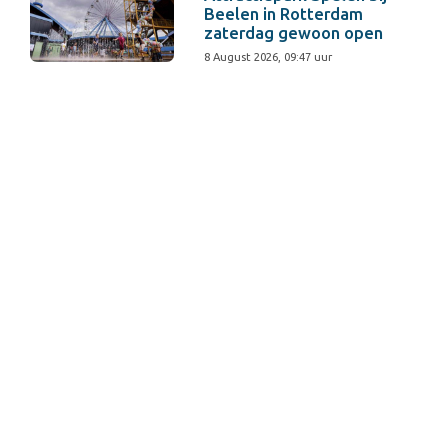
Beelen in Rotterdam
zaterdag gewoon open
8 August 2026, 09:47 uur