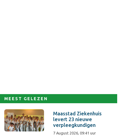
MEEST GELEZEN
Maasstad Ziekenhuis
levert 23 nieuwe
verpleegkundigen
7 August 2026, 09:41 uur