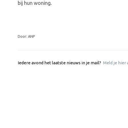
bij hun woning.
Door: ANP
Iedere avond het laatste nieuws in je mail?
Meld je hier