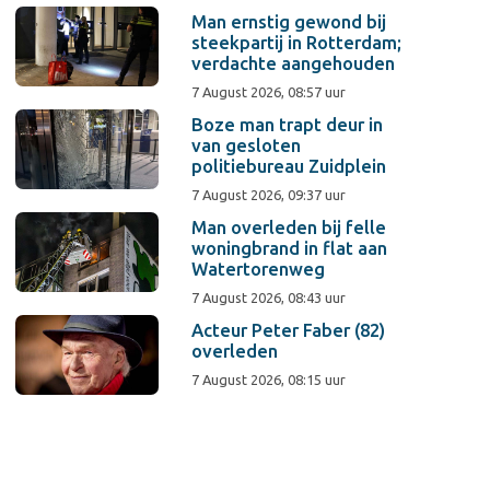
Man ernstig gewond bij
steekpartij in Rotterdam;
verdachte aangehouden
7 August 2026, 08:57 uur
Boze man trapt deur in
van gesloten
politiebureau Zuidplein
7 August 2026, 09:37 uur
Man overleden bij felle
woningbrand in flat aan
Watertorenweg
7 August 2026, 08:43 uur
Acteur Peter Faber (82)
overleden
7 August 2026, 08:15 uur