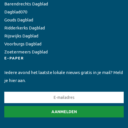
Barendrechts Dagblad
Dagblad070
Gouds Dagblad
Ridderkerks Dagblad
Rijswijks Dagblad
Voorburgs Dagblad
Zoetermeers Dagblad
E-PAPER
Iedere avond het laatste lokale nieuws gratis in je mail? Meld
je hier aan.