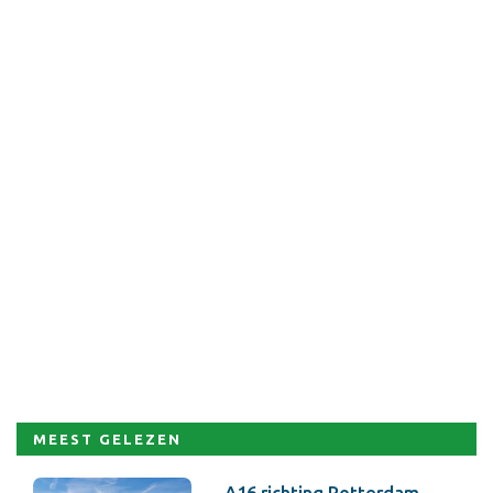
MEEST GELEZEN