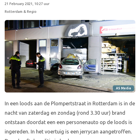
21 February 2021, 10:27 uur
Rotterdam & Regio
AS Media
In een loods aan de Plompertstraat in Rotterdam is in de
nacht van zaterdag en zondag (rond 3.30 uur) brand
ontstaan doordat een een personenauto op de loods is
ingereden. In het voertuig is een jerrycan aangetroffen.