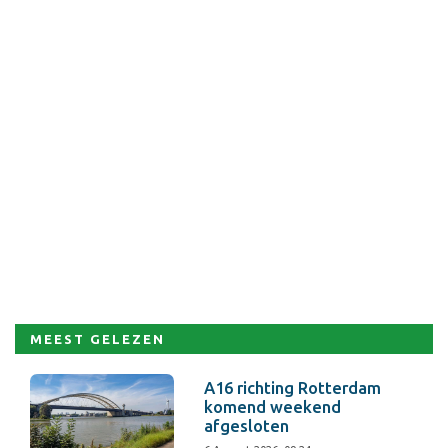
MEEST GELEZEN
A16 richting Rotterdam
komend weekend
afgesloten