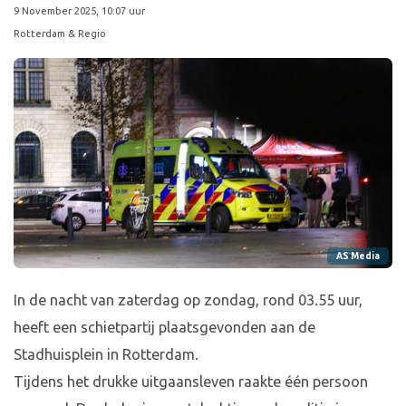
9 November 2025, 10:07 uur
Rotterdam & Regio
AS Media
In de nacht van zaterdag op zondag, rond 03.55 uur,
heeft een schietpartij plaatsgevonden aan de
Stadhuisplein in Rotterdam.
Tijdens het drukke uitgaansleven raakte één persoon