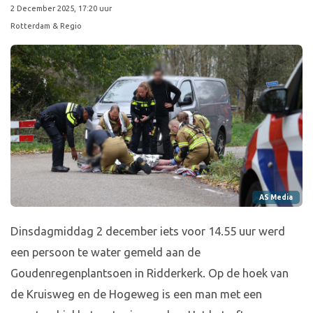
2 December 2025, 17:20 uur
Rotterdam & Regio
AS Media
Dinsdagmiddag 2 december iets voor 14.55 uur werd
een persoon te water gemeld aan de
Goudenregenplantsoen in Ridderkerk. Op de hoek van
de Kruisweg en de Hogeweg is een man met een