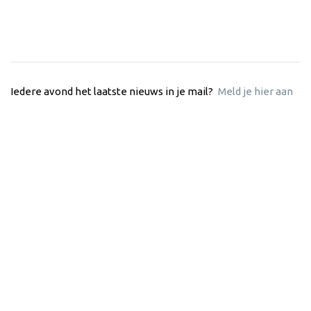
Iedere avond het laatste nieuws in je mail?
Meld je hier aan