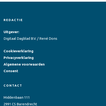
REDACTIE
Uitgever:
Digitaal Dagblad B.V. / René Dons
Cookieverklaring
Privacyverklaring
Algemene voorwaarden
Consent
CONTACT
Middenbaan 111
2991 CS Barendrecht