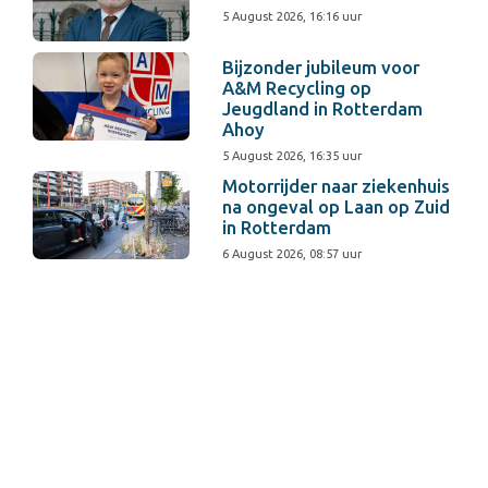
5 August 2026, 16:16 uur
Bijzonder jubileum voor
A&M Recycling op
Jeugdland in Rotterdam
Ahoy
5 August 2026, 16:35 uur
Motorrijder naar ziekenhuis
na ongeval op Laan op Zuid
in Rotterdam
6 August 2026, 08:57 uur