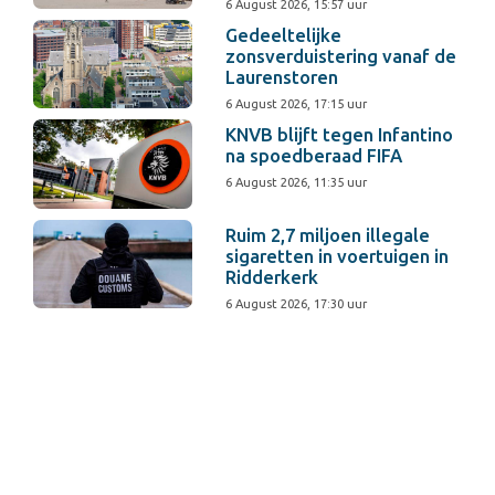
6 August 2026, 15:57 uur
Gedeeltelijke
zonsverduistering vanaf de
Laurenstoren
6 August 2026, 17:15 uur
KNVB blijft tegen Infantino
na spoedberaad FIFA
6 August 2026, 11:35 uur
Ruim 2,7 miljoen illegale
sigaretten in voertuigen in
Ridderkerk
6 August 2026, 17:30 uur