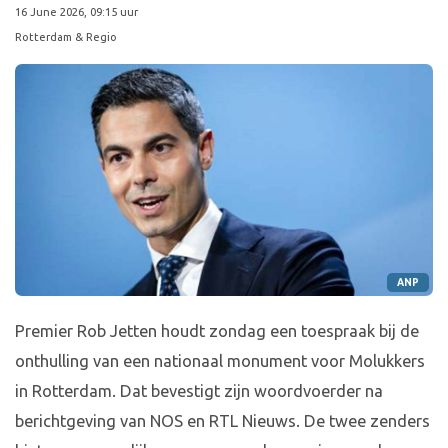
16 June 2026, 09:15 uur
Rotterdam & Regio
ANP
Premier Rob Jetten houdt zondag een toespraak bij de
onthulling van een nationaal monument voor Molukkers
in Rotterdam. Dat bevestigt zijn woordvoerder na
berichtgeving van NOS en RTL Nieuws. De twee zenders