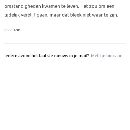
omstandigheden kwamen te leven. Het zou om een
tijdelijk verblijf gaan, maar dat bleek niet waar te zijn.
Door: ANP
Iedere avond het laatste nieuws in je mail?
Meld je hier aan