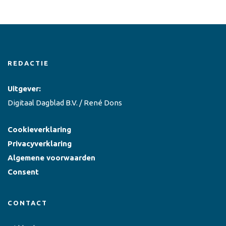
REDACTIE
Uitgever:
Digitaal Dagblad B.V. / René Dons
Cookieverklaring
Privacyverklaring
Algemene voorwaarden
Consent
CONTACT