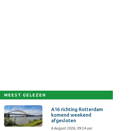
MEEST GELEZEN
A16 richting Rotterdam
komend weekend
afgesloten
6 August 2026, 09:24 uur