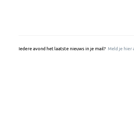
Iedere avond het laatste nieuws in je mail?
Meld je hier