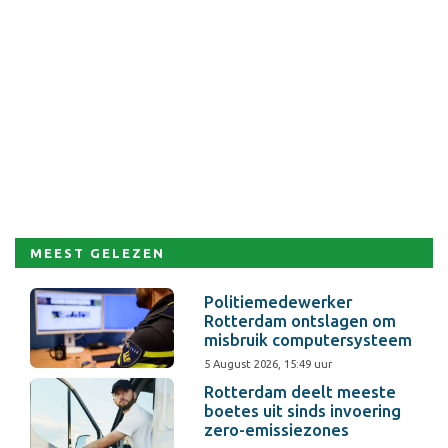
MEEST GELEZEN
Politiemedewerker
Rotterdam ontslagen om
misbruik computersysteem
5 August 2026, 15:49 uur
Rotterdam deelt meeste
boetes uit sinds invoering
zero-emissiezones