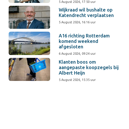
5 August 2026, 17:50 uur
Wijkraad wil bushalte op
Katendrecht verplaatsen
5 August 2026, 16:16 uur
A16 richting Rotterdam
komend weekend
afgesloten
6 August 2026, 09:24 uur
Klanten boos om
aangepaste koopzegels bij
Albert Heijn
5 August 2026, 15:35 uur