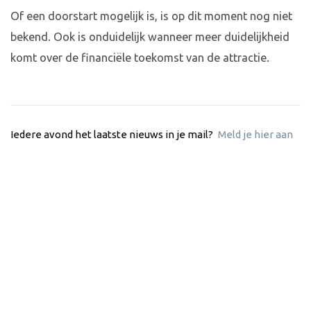
Of een doorstart mogelijk is, is op dit moment nog niet
bekend. Ook is onduidelijk wanneer meer duidelijkheid
komt over de financiële toekomst van de attractie.
Iedere avond het laatste nieuws in je mail?
Meld je hier aan