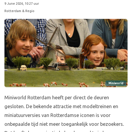
9 June 2026, 10:27 uur
Rotterdam & Regio
Miniworld
Miniworld Rotterdam heeft per direct de deuren
gesloten. De bekende attractie met modeltreinen en
miniatuurversies van Rotterdamse iconen is voor
onbepaalde tijd niet meer toegankelijk voor bezoekers.