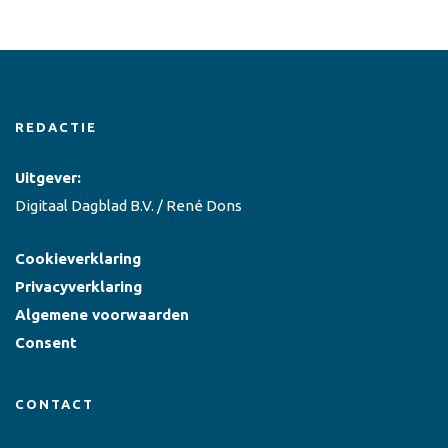
REDACTIE
Uitgever:
Digitaal Dagblad B.V. / René Dons
Cookieverklaring
Privacyverklaring
Algemene voorwaarden
Consent
CONTACT