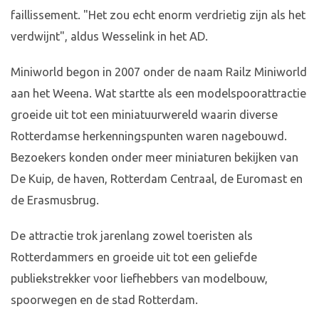
faillissement. "Het zou echt enorm verdrietig zijn als het
verdwijnt", aldus Wesselink in het AD.
Miniworld begon in 2007 onder de naam Railz Miniworld
aan het Weena. Wat startte als een modelspoorattractie
groeide uit tot een miniatuurwereld waarin diverse
Rotterdamse herkenningspunten waren nagebouwd.
Bezoekers konden onder meer miniaturen bekijken van
De Kuip, de haven, Rotterdam Centraal, de Euromast en
de Erasmusbrug.
De attractie trok jarenlang zowel toeristen als
Rotterdammers en groeide uit tot een geliefde
publiekstrekker voor liefhebbers van modelbouw,
spoorwegen en de stad Rotterdam.