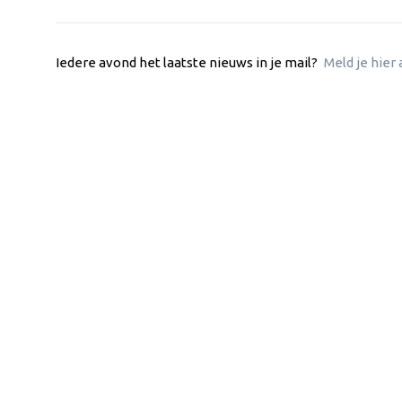
Iedere avond het laatste nieuws in je mail?
Meld je hier