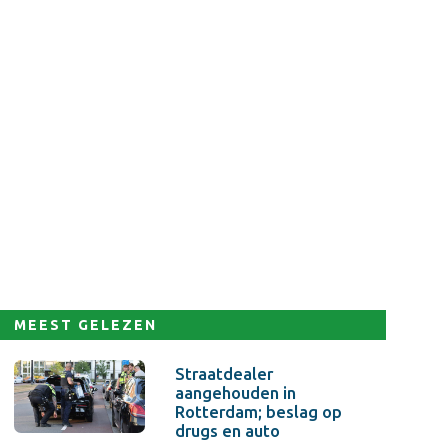
MEEST GELEZEN
Straatdealer
aangehouden in
Rotterdam; beslag op
drugs en auto