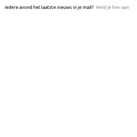
Iedere avond het laatste nieuws in je mail?
Meld je hier aan