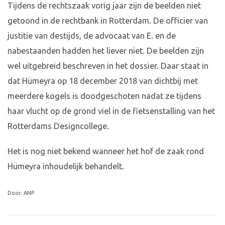
Tijdens de rechtszaak vorig jaar zijn de beelden niet
getoond in de rechtbank in Rotterdam. De officier van
justitie van destijds, de advocaat van E. en de
nabestaanden hadden het liever niet. De beelden zijn
wel uitgebreid beschreven in het dossier. Daar staat in
dat Hümeyra op 18 december 2018 van dichtbij met
meerdere kogels is doodgeschoten nadat ze tijdens
haar vlucht op de grond viel in de fietsenstalling van het
Rotterdams Designcollege.
Het is nog niet bekend wanneer het hof de zaak rond
Hümeyra inhoudelijk behandelt.
Door: ANP