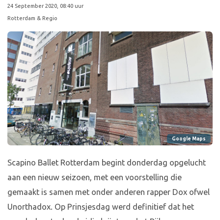
24 September 2020, 08:40 uur
Rotterdam & Regio
Google Maps
Scapino Ballet Rotterdam begint donderdag opgelucht
aan een nieuw seizoen, met een voorstelling die
gemaakt is samen met onder anderen rapper Dox ofwel
Unorthadox. Op Prinsjesdag werd definitief dat het