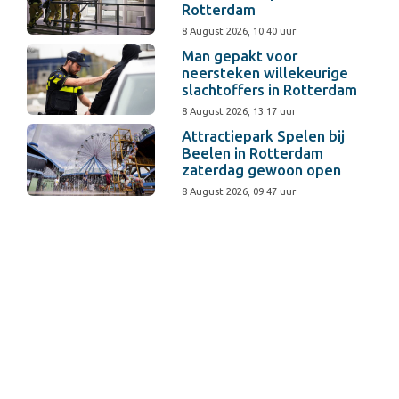
Rotterdam
8 August 2026, 10:40 uur
Man gepakt voor
neersteken willekeurige
slachtoffers in Rotterdam
8 August 2026, 13:17 uur
Attractiepark Spelen bij
Beelen in Rotterdam
zaterdag gewoon open
8 August 2026, 09:47 uur