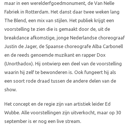
maar in een werelderfgoedmonument, de Van Nelle
Fabriek in Rotterdam. Het danst daar twee weken lang
The Blend, een mix van stijlen. Het publiek krijgt een
voorstelling te zien die is gemaakt door de, uit de
breakdance afkomstige, jonge Nederlandse choreograaf
Justin de Jager, de Spaanse choreografe Alba Carbonell
en de reeds genoemde muzikant en rapper Dox
(Unorthadox). Hij ontwierp een deel van de voorstelling
waarin hij zelf te bewonderen is. Ook fungeert hij als
een soort rode draad tussen de andere delen van de
show.
Het concept en de regie zijn van artistiek leider Ed
Wubbe. Alle voorstellingen zijn uitverkocht, maar op 30
september is er nog een live stream.