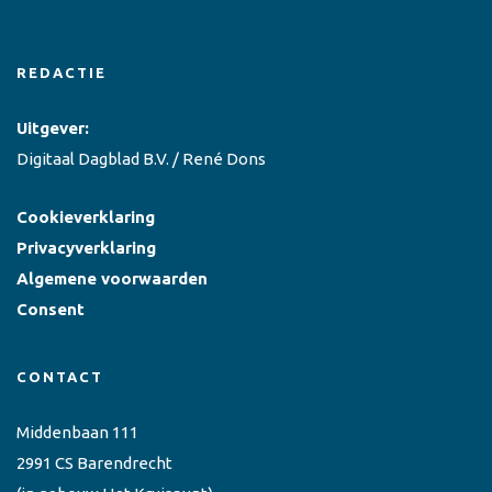
REDACTIE
Uitgever:
Digitaal Dagblad B.V. / René Dons
Cookieverklaring
Privacyverklaring
Algemene voorwaarden
Consent
CONTACT
Middenbaan 111
2991 CS Barendrecht