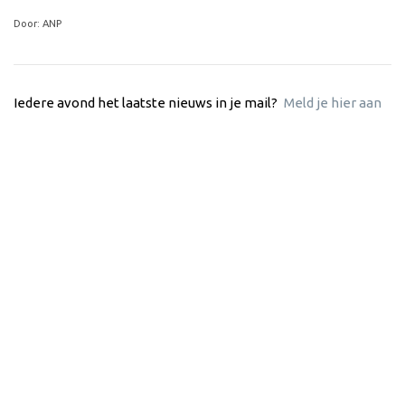
Door: ANP
Iedere avond het laatste nieuws in je mail?
Meld je hier aan